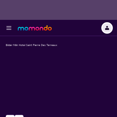
Bilder från Hotel Saint Pierre Des Terreaux