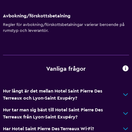
Avbokning/förskottsbetalning
Regler för avbokning/förskottsbetalningar varierar beroende på
rumstyp och leverantör.
Vanliga frågor
Hur långt är det mellan Hotel Saint Pierre Des
Terreaux och Lyon-Saint Exupéry?
Hur tar man sig bäst till Hotel Saint Pierre Des
Terreaux från Lyon-Saint Exupéry?
Har Hotel Saint Pierre Des Terreaux Wi-Fi?