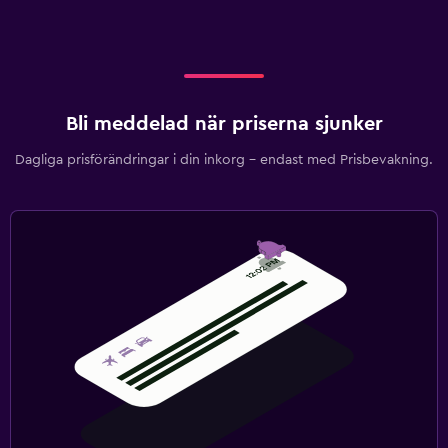
Bli meddelad när priserna sjunker
Dagliga prisförändringar i din inkorg – endast med Prisbevakning.