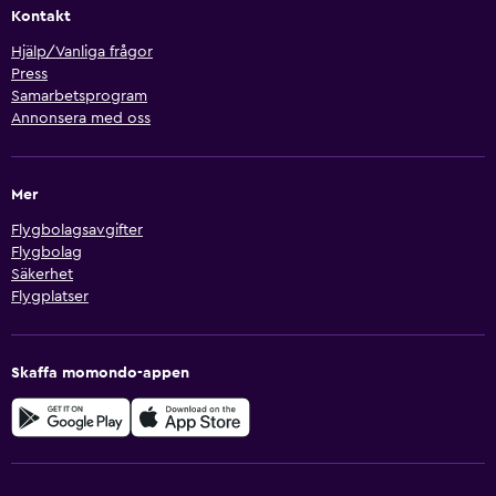
Kontakt
Hjälp/Vanliga frågor
Press
Samarbetsprogram
Annonsera med oss
Mer
Flygbolagsavgifter
Flygbolag
Säkerhet
Flygplatser
Skaffa momondo-appen