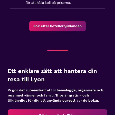
för att hålla koll på priserna.
Sök efter hotellerbjudanden
Ett enklare sätt att hantera din
resa till Lyon
Vi gör det superenkelt att schemalägga, organisera och
resa med vänner och familj. Trips är gratis – och
tillgängligt för dig att använda oavsett var du bokar.