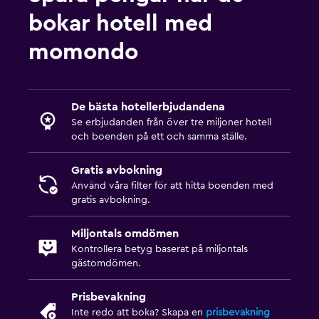
bokar hotell med
momondo
De bästa hotellerbjudandena
Se erbjudanden från över tre miljoner hotell
och boenden på ett och samma ställe.
Gratis avbokning
Använd våra filter för att hitta boenden med
gratis avbokning.
Miljontals omdömen
Kontrollera betyg baserat på miljontals
gästomdömen.
Prisbevakning
Inte redo att boka? Skapa en
prisbevakning