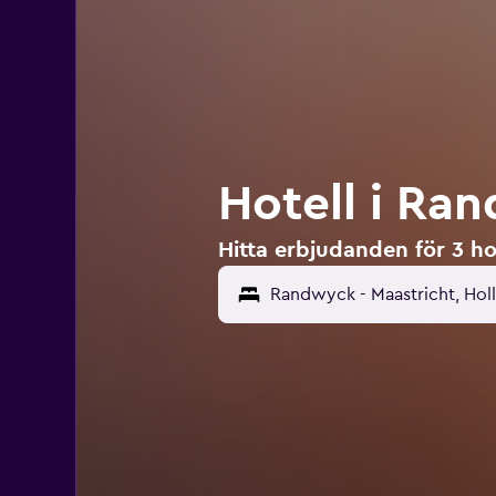
Hotell i Ra
Hitta erbjudanden för 3 ho