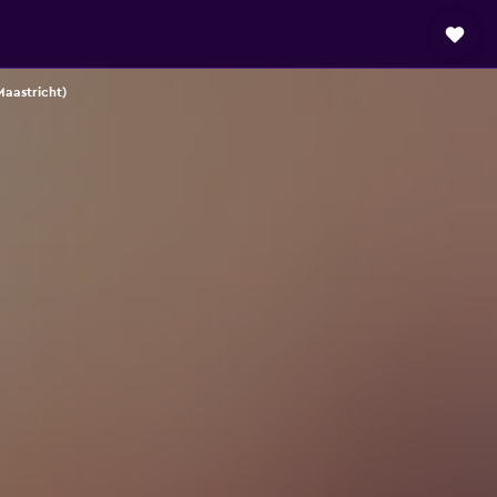
Maastricht)