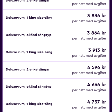
Deluxe-rum, 2 enkelsängar
per natt med avgifter
3 836 kr
Deluxe-rum, 1 king size-säng
per natt med avgifter
3 864 kr
Deluxe-rum, okänd sängtyp
per natt med avgifter
3 913 kr
Deluxe-rum, 1 king size-säng
per natt med avgifter
4 596 kr
Deluxe-rum, 2 enkelsängar
per natt med avgifter
4 666 kr
Deluxe-rum, okänd sängtyp
per natt med avgifter
4 737 kr
Deluxe-rum, 1 king size-säng
per natt med avgifter