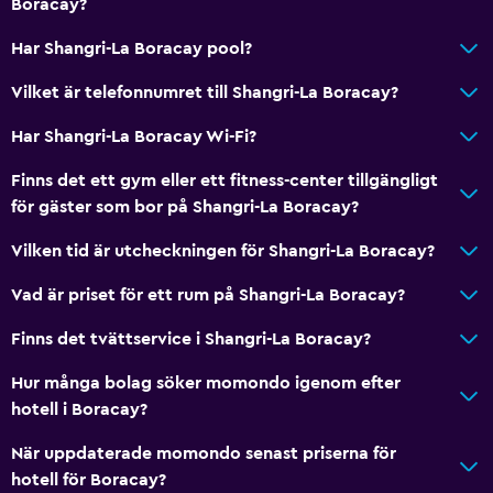
Boracay?
Har Shangri-La Boracay pool?
Vilket är telefonnumret till Shangri-La Boracay?
Har Shangri-La Boracay Wi-Fi?
Finns det ett gym eller ett fitness-center tillgängligt
för gäster som bor på Shangri-La Boracay?
Vilken tid är utcheckningen för Shangri-La Boracay?
Vad är priset för ett rum på Shangri-La Boracay?
Finns det tvättservice i Shangri-La Boracay?
Hur många bolag söker momondo igenom efter
hotell i Boracay?
När uppdaterade momondo senast priserna för
hotell för Boracay?