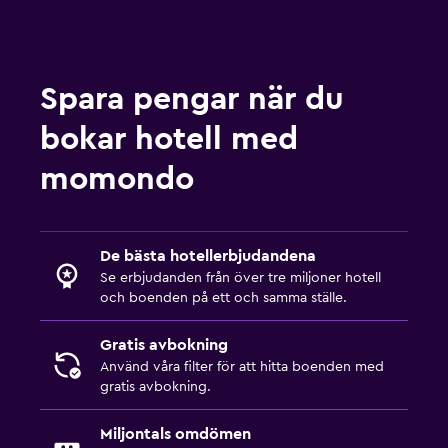
Spara pengar när du
bokar hotell med
momondo
De bästa hotellerbjudandena
Se erbjudanden från över tre miljoner hotell
och boenden på ett och samma ställe.
Gratis avbokning
Använd våra filter för att hitta boenden med
gratis avbokning.
Miljontals omdömen