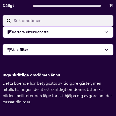
Dåligt
19
Sortera efter
:
Senaste
Alla filter
Inga skriftliga omdömen ännu
Detta boende har betygsatts av tidigare gäster, men
hittills har ingen delat ett skriftligt omdöme. Utforska
bilder, faciliteter och läge för att hjälpa dig avgöra om det
passar din resa.