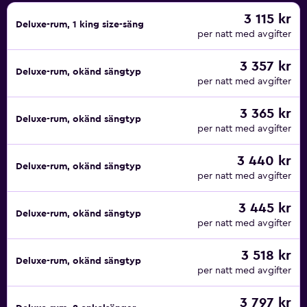
3 115 kr
Deluxe-rum, 1 king size-säng
per natt med avgifter
3 357 kr
Deluxe-rum, okänd sängtyp
per natt med avgifter
3 365 kr
Deluxe-rum, okänd sängtyp
per natt med avgifter
3 440 kr
Deluxe-rum, okänd sängtyp
per natt med avgifter
3 445 kr
Deluxe-rum, okänd sängtyp
per natt med avgifter
3 518 kr
Deluxe-rum, okänd sängtyp
per natt med avgifter
3 797 kr