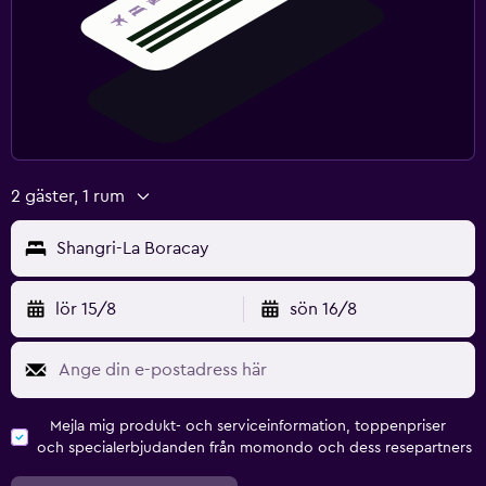
2 gäster, 1 rum
Shangri-La Boracay
lör 15/8
sön 16/8
Mejla mig produkt- och serviceinformation, toppenpriser
och specialerbjudanden från momondo och dess resepartners