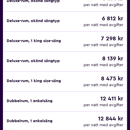
Deluxe-rum, okänd sängtyp
per natt med avgifter
6 812 kr
Deluxe-rum, okänd sängtyp
per natt med avgifter
7 298 kr
Deluxe-rum, 1 king size-säng
per natt med avgifter
8 139 kr
Deluxe-rum, okänd sängtyp
per natt med avgifter
8 475 kr
Deluxe-rum, 1 king size-säng
per natt med avgifter
12 411 kr
Dubbelrum, 1 enkelsäng
per natt med avgifter
12 844 kr
Dubbelrum, 1 enkelsäng
per natt med avgifter