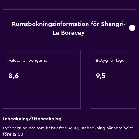
Rumsbokningsinformation för Shangri-
La Boracay
Valuta för pengarna
Betyg för läge
8,6
9,5
Icheckning/Utcheckning
Incheckning när som helst efter 14:00, utcheckning när som helst
före 12:00