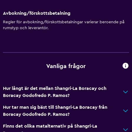
Avbokning/förskottsbetalning
Regler för avbokning/förskottsbetalningar varierar beroende på
rumstyp och leverantör.
Vanliga frågor
Hur långt är det mellan Shangri-La Boracay och
Boracay Godofredo P. Ramos?
Hur tar man sig bäst till Shangri-La Boracay från
Boracay Godofredo P. Ramos?
Finns det olika matalternativ på Shangri-La