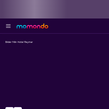
Bilder från Hotel Reymar