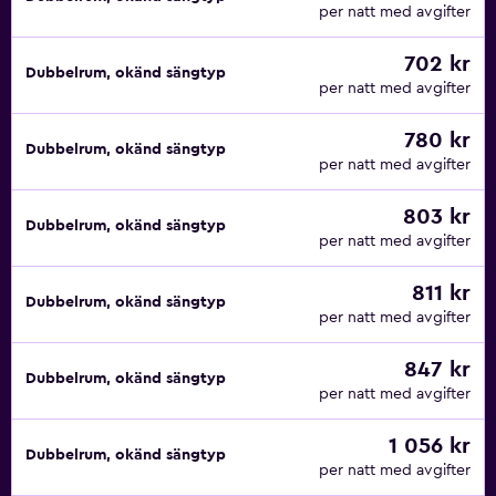
per natt med avgifter
702 kr
Dubbelrum, okänd sängtyp
per natt med avgifter
780 kr
Dubbelrum, okänd sängtyp
per natt med avgifter
803 kr
Dubbelrum, okänd sängtyp
per natt med avgifter
811 kr
Dubbelrum, okänd sängtyp
per natt med avgifter
847 kr
Dubbelrum, okänd sängtyp
per natt med avgifter
1 056 kr
Dubbelrum, okänd sängtyp
per natt med avgifter