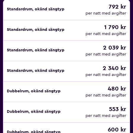
792 kr
Standardrum, okänd sängtyp
per natt med avgifter
1 790 kr
Standardrum, okänd sängtyp
per natt med avgifter
2 039 kr
Standardrum, okänd sängtyp
per natt med avgifter
2 340 kr
Standardrum, okänd sängtyp
per natt med avgifter
480 kr
Dubbelrum, okänd sängtyp
per natt med avgifter
553 kr
Dubbelrum, okänd sängtyp
per natt med avgifter
600 kr
Dubbelrum, okänd sängtyp