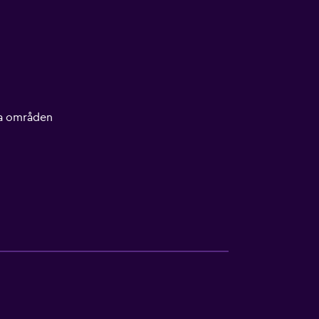
lla områden