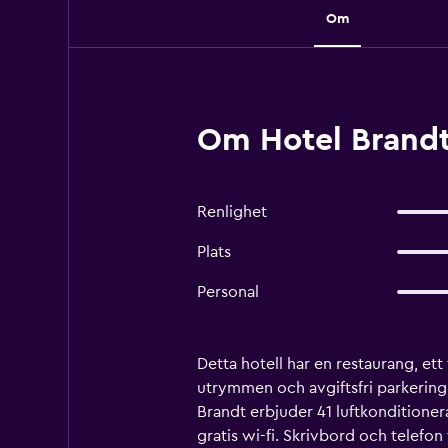
Om
Om Hotel Brandt
Renlighet
Plats
Personal
Detta hotell har en restaurang, ett
utrymmen och avgiftsfri parkering.
Brandt erbjuder 41 luftkonditioner
gratis wi-fi. Skrivbord och telefon