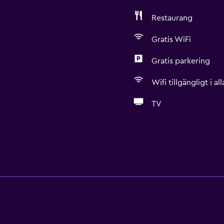
Restaurang
Gratis WiFi
Gratis parkering
Wifi tillgängligt i a
TV