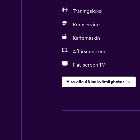
Träningslokal
Rumservice
Kaffemaskin
Affärscentrum
Flat-screen TV
Visa alla 68 bekvämligheter