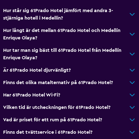
Hur står sig 61Prado Hotel jämfört med andra 3-
stjärniga hotell i Medellín?
Hur långt är det mellan 61Prado Hotel och Medellín
Enrique Olaya?
Hur tar man sig bäst till 61Prado Hotel från Medellín
Enrique Olaya?
Är 61Prado Hotel djurvänligt?
Finns det olika matalternativ på 61Prado Hotel?
Har 61Prado Hotel Wi-Fi?
Vilken tid är utcheckningen för 61Prado Hotel?
Vad är priset för ett rum på 61Prado Hotel?
Finns det tvättservice i 61Prado Hotel?