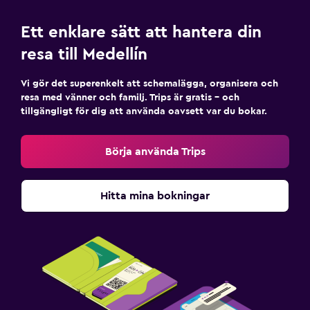
Ett enklare sätt att hantera din
resa till Medellín
Vi gör det superenkelt att schemalägga, organisera och
resa med vänner och familj. Trips är gratis – och
tillgängligt för dig att använda oavsett var du bokar.
Börja använda Trips
Hitta mina bokningar