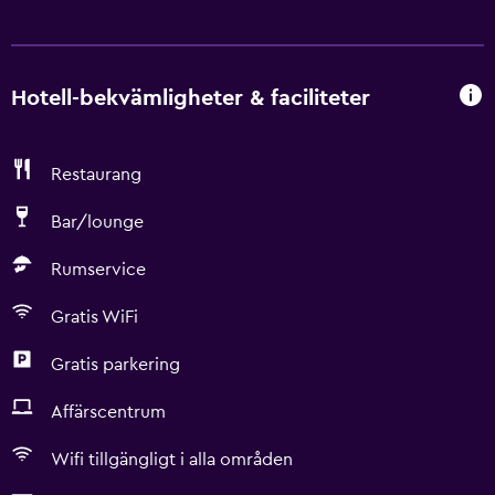
Hotell-bekvämligheter & faciliteter
Restaurang
Bar/lounge
Rumservice
Gratis WiFi
Gratis parkering
Affärscentrum
Wifi tillgängligt i alla områden