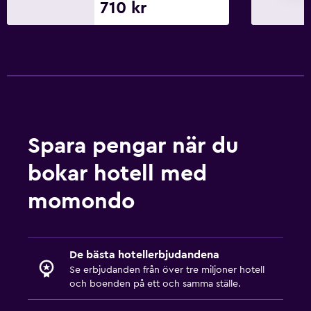
710 kr
Spara pengar när du
bokar hotell med
momondo
De bästa hotellerbjudandena
Se erbjudanden från över tre miljoner hotell
och boenden på ett och samma ställe.