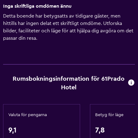
Inga skriftliga omdömen ännu
Detta boende har betygsatts av tidigare gäster, men
hittills har ingen delat ett skriftligt omdöme. Utforska
bilder, faciliteter och läge för att hjälpa dig avgöra om det
passar din resa.
Rumsbokningsinformation för 61Prado
Hotel
Valuta för pengarna
Betyg för läge
9,1
7,8