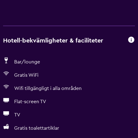
Hotell-bekvämligheter & faciliteter
Bar/lounge
Gratis WiFi
Wifi tillgängligt i alla områden
Flat-screen TV
TV
Gratis toalettartiklar