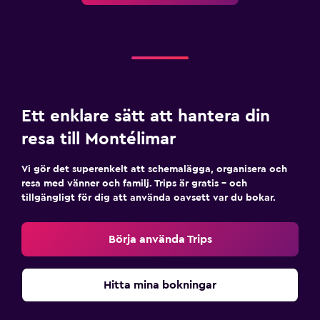
Ett enklare sätt att hantera din
resa till Montélimar
Vi gör det superenkelt att schemalägga, organisera och
resa med vänner och familj. Trips är gratis – och
tillgängligt för dig att använda oavsett var du bokar.
Börja använda Trips
Hitta mina bokningar