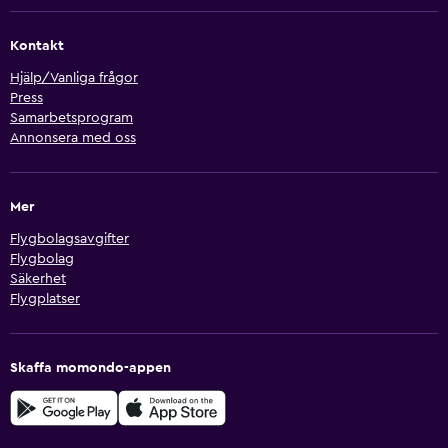
Kontakt
Hjälp/Vanliga frågor
Press
Samarbetsprogram
Annonsera med oss
Mer
Flygbolagsavgifter
Flygbolag
Säkerhet
Flygplatser
Skaffa momondo-appen