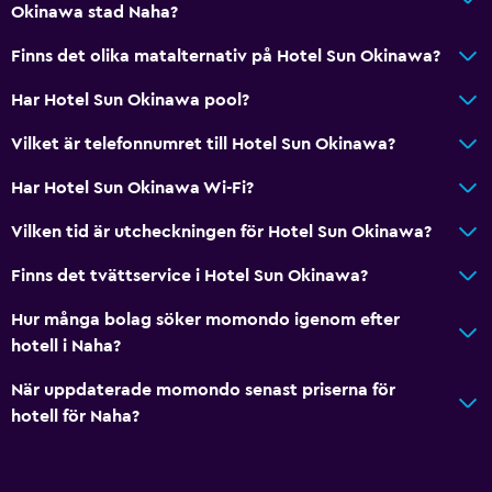
Okinawa stad Naha?
Finns det olika matalternativ på Hotel Sun Okinawa?
Har Hotel Sun Okinawa pool?
Vilket är telefonnumret till Hotel Sun Okinawa?
Har Hotel Sun Okinawa Wi-Fi?
Vilken tid är utcheckningen för Hotel Sun Okinawa?
Finns det tvättservice i Hotel Sun Okinawa?
Hur många bolag söker momondo igenom efter
hotell i Naha?
När uppdaterade momondo senast priserna för
hotell för Naha?