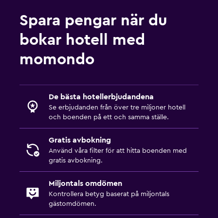
Spara pengar när du
bokar hotell med
momondo
De bästa hotellerbjudandena
Se erbjudanden från över tre miljoner hotell
och boenden på ett och samma ställe.
Gratis avbokning
Använd våra filter för att hitta boenden med
gratis avbokning.
Miljontals omdömen
Kontrollera betyg baserat på miljontals
gästomdömen.