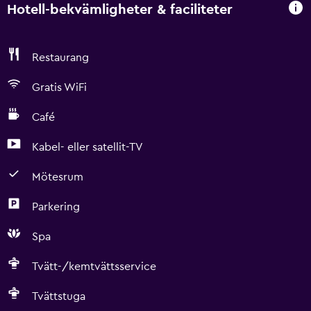
Hotell-bekvämligheter & faciliteter
Restaurang
Gratis WiFi
Café
Kabel- eller satellit-TV
Mötesrum
Parkering
Spa
Tvätt-/kemtvättsservice
Tvättstuga