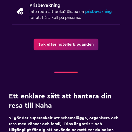
Prisbevakning
Inte redo att boka? Skapa en
prisbevakning
för att hålla koll på priserna.
Sök efter hotellerbjudanden
Ett enklare sätt att hantera din
resa till Naha
Vi gör det superenkelt att schemalägga, organisera och
resa med vänner och familj. Trips är gratis – och
tillgängligt för dig att använda oavsett var du bokar.