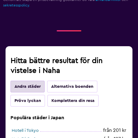
sekretesspolicy.
Hitta bättre resultat för din
vistelse i Naha
Andra städer
Alternativa boenden
Pröva lyckan
Komplettera din resa
Populära städer i Japan
från 201 kr
Hotell i Tokyo