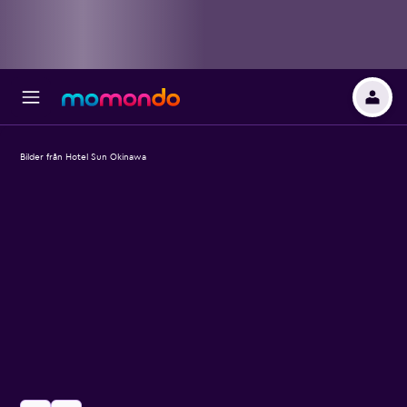
Bilder från Hotel Sun Okinawa