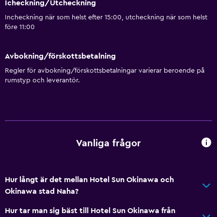
Icheckning/Utcheckning
Incheckning när som helst efter 15:00, utcheckning när som helst
före 11:00
Avbokning/förskottsbetalning
Regler för avbokning/förskottsbetalningar varierar beroende på
rumstyp och leverantör.
Vanliga frågor
Hur långt är det mellan Hotel Sun Okinawa och
Okinawa stad Naha?
Hur tar man sig bäst till Hotel Sun Okinawa från