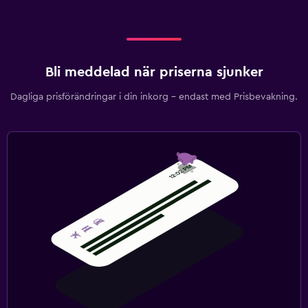
Bli meddelad när priserna sjunker
Dagliga prisförändringar i din inkorg – endast med Prisbevakning.