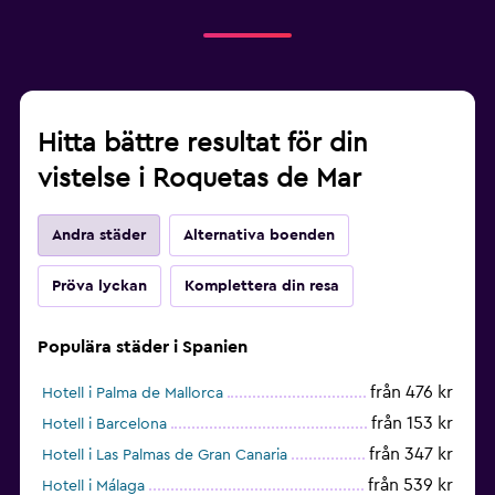
Hitta bättre resultat för din
vistelse i Roquetas de Mar
Andra städer
Alternativa boenden
Pröva lyckan
Komplettera din resa
Populära städer i Spanien
från 476 kr
Hotell i Palma de Mallorca
från 153 kr
Hotell i Barcelona
från 347 kr
Hotell i Las Palmas de Gran Canaria
från 539 kr
Hotell i Málaga