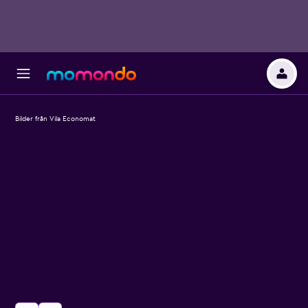
Bilder från Vila Economat