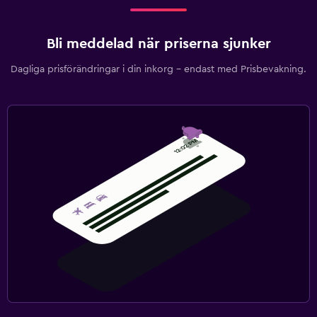
Bli meddelad när priserna sjunker
Dagliga prisförändringar i din inkorg – endast med Prisbevakning.