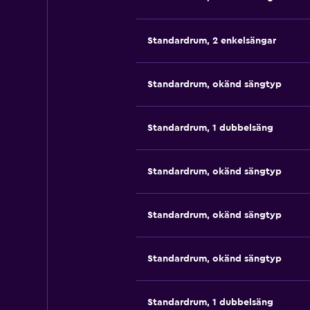
Standardrum, 2 enkelsängar
Standardrum, okänd sängtyp
Standardrum, 1 dubbelsäng
Standardrum, okänd sängtyp
Standardrum, okänd sängtyp
Standardrum, okänd sängtyp
Standardrum, 1 dubbelsäng