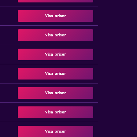
Visa priser
Visa priser
Visa priser
Visa priser
Visa priser
Visa priser
Visa priser