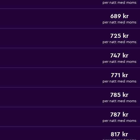
per natt med moms
689 kr
per natt med moms
725 kr
per natt med moms
747 kr
per natt med moms
771 kr
per natt med moms
785 kr
per natt med moms
787 kr
per natt med moms
817 kr