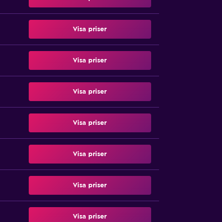
Visa priser
Visa priser
Visa priser
Visa priser
Visa priser
Visa priser
Visa priser