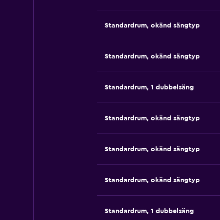
Standardrum, okänd sängtyp
Standardrum, okänd sängtyp
Standardrum, 1 dubbelsäng
Standardrum, okänd sängtyp
Standardrum, okänd sängtyp
Standardrum, okänd sängtyp
Standardrum, 1 dubbelsäng