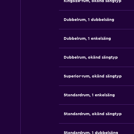
Kingsize-rum, okänd sängtyp
Dubbelrum, 1 dubbelsäng
Dubbelrum, 1 enkelsäng
Dubbelrum, okänd sängtyp
Superior-rum, okänd sängtyp
Standardrum, 1 enkelsäng
Standardrum, okänd sängtyp
Standardrum, 1 dubbelsäng