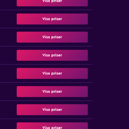
Visa priser
Visa priser
Visa priser
Visa priser
Visa priser
Visa priser
Visa priser
Visa priser