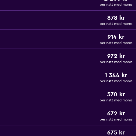
per natt med moms
878 kr
per natt med moms
914 kr
per natt med moms
972 kr
per natt med moms
1 344 kr
per natt med moms
570 kr
per natt med moms
672 kr
per natt med moms
675 kr