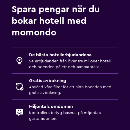
Spara pengar när du
bokar hotell med
momondo
De bästa hotellerbjudandena
Se erbjudanden från över tre miljoner hotell
och boenden på ett och samma ställe.
Gratis avbokning
Använd våra filter för att hitta boenden med
gratis avbokning.
Miljontals omdömen
Kontrollera betyg baserat på miljontals
gästomdömen.