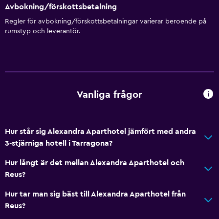
Avbokning/förskottsbetalning
Regler för avbokning/förskottsbetalningar varierar beroende på
rumstyp och leverantör.
Vanliga frågor
Hur står sig Alexandra Aparthotel jämfört med andra
3-stjärniga hotell i Tarragona?
Hur långt är det mellan Alexandra Aparthotel och
Reus?
Hur tar man sig bäst till Alexandra Aparthotel från
Reus?