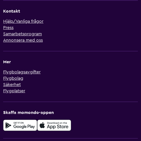
Kontakt
Hjälp/Vanliga frågor
Press
Samarbetsprogram
Annonsera med oss
Mer
Flygbolagsavgifter
Flygbolag
Säkerhet
Flygplatser
Skaffa momondo-appen