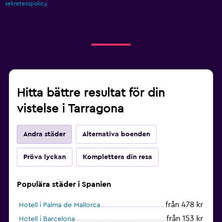
sekretesspolicy.
Hitta bättre resultat för din
vistelse i Tarragona
Andra städer
Alternativa boenden
Pröva lyckan
Komplettera din resa
Populära städer i Spanien
från 478 kr
Hotell i Palma de Mallorca
från 153 kr
Hotell i Barcelona