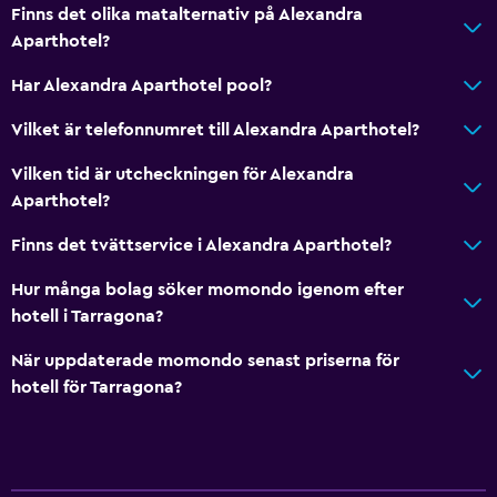
Finns det olika matalternativ på Alexandra
Aparthotel?
Har Alexandra Aparthotel pool?
Vilket är telefonnumret till Alexandra Aparthotel?
Vilken tid är utcheckningen för Alexandra
Aparthotel?
Finns det tvättservice i Alexandra Aparthotel?
Hur många bolag söker momondo igenom efter
hotell i Tarragona?
När uppdaterade momondo senast priserna för
hotell för Tarragona?