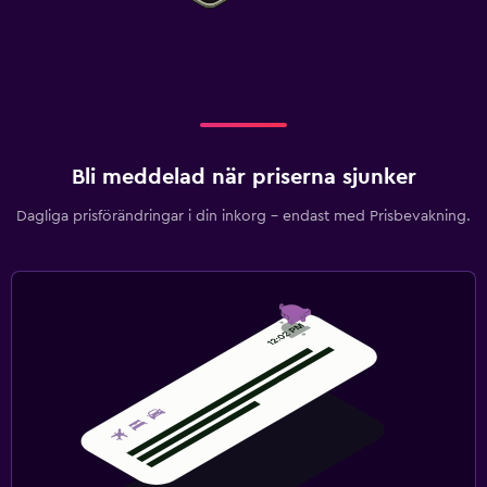
Bli meddelad när priserna sjunker
Dagliga prisförändringar i din inkorg – endast med Prisbevakning.