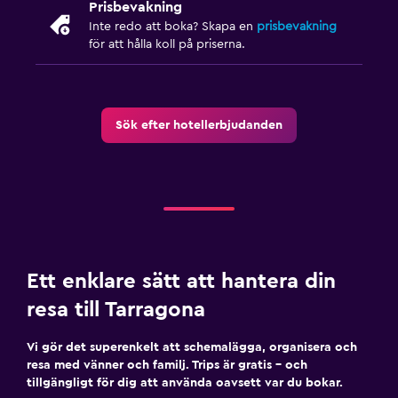
Prisbevakning
Inte redo att boka? Skapa en
prisbevakning
för att hålla koll på priserna.
Sök efter hotellerbjudanden
Ett enklare sätt att hantera din
resa till Tarragona
Vi gör det superenkelt att schemalägga, organisera och
resa med vänner och familj. Trips är gratis – och
tillgängligt för dig att använda oavsett var du bokar.