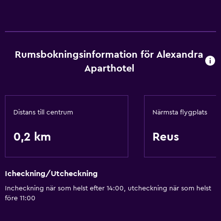
Rumsbokningsinformation för Alexandra
Aparthotel
Distans till centrum
Närmsta flygplats
0,2 km
Reus
Icheckning/Utcheckning
Incheckning när som helst efter 14:00, utcheckning när som helst
före 11:00