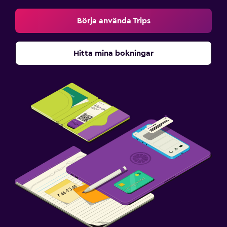
Börja använda Trips
Hitta mina bokningar