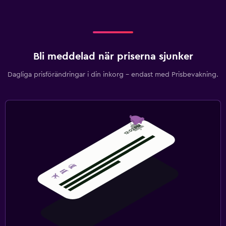
Bli meddelad när priserna sjunker
Dagliga prisförändringar i din inkorg – endast med Prisbevakning.