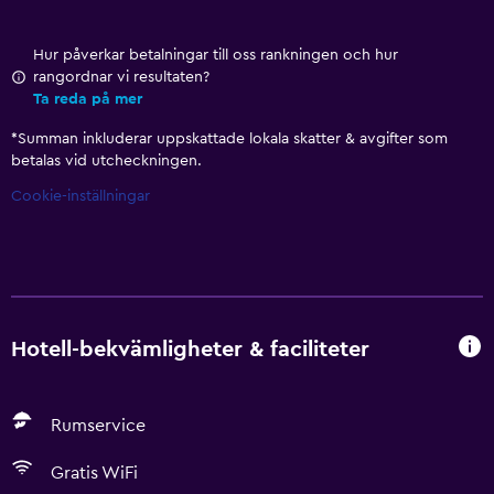
Hur påverkar betalningar till oss rankningen och hur
rangordnar vi resultaten?
Ta reda på mer
*
Summan inkluderar uppskattade lokala skatter & avgifter som
betalas vid utcheckningen.
Cookie-inställningar
Hotell-bekvämligheter & faciliteter
Rumservice
Gratis WiFi