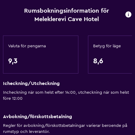
Rumsbokningsinformation för
Meleklerevi Cave Hotel
Valuta för pengarna
Betyg för läge
9,3
8,6
Icheckning/Utcheckning
Incheckning när som helst efter 14:00, utcheckning när som helst
före 12:00
Avbokning/förskottsbetalning
Regler för avbokning/förskottsbetalningar varierar beroende på
rumstyp och leverantör.