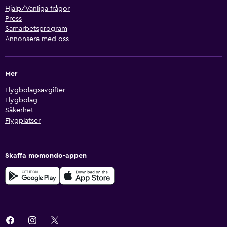
Hjälp/Vanliga frågor
Press
Samarbetsprogram
Annonsera med oss
Mer
Flygbolagsavgifter
Flygbolag
Säkerhet
Flygplatser
Skaffa momondo-appen