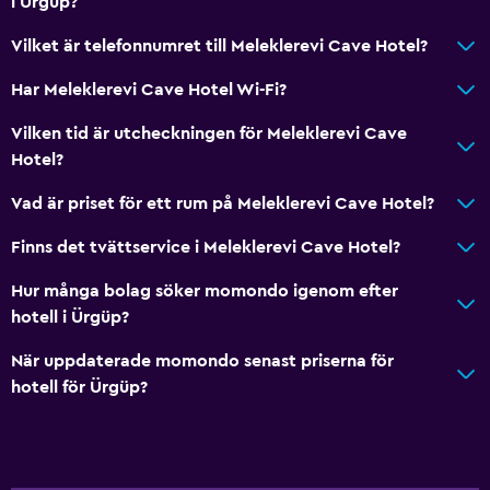
i Ürgüp?
Vilket är telefonnumret till Meleklerevi Cave Hotel?
Har Meleklerevi Cave Hotel Wi-Fi?
Vilken tid är utcheckningen för Meleklerevi Cave
Hotel?
Vad är priset för ett rum på Meleklerevi Cave Hotel?
Finns det tvättservice i Meleklerevi Cave Hotel?
Hur många bolag söker momondo igenom efter
hotell i Ürgüp?
När uppdaterade momondo senast priserna för
hotell för Ürgüp?