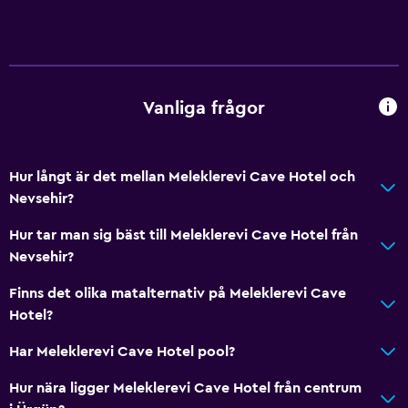
Vanliga frågor
Hur långt är det mellan Meleklerevi Cave Hotel och
Nevsehir?
Hur tar man sig bäst till Meleklerevi Cave Hotel från
Nevsehir?
Finns det olika matalternativ på Meleklerevi Cave
Hotel?
Har Meleklerevi Cave Hotel pool?
Hur nära ligger Meleklerevi Cave Hotel från centrum