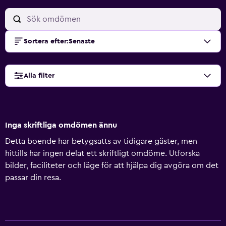
Sortera efter
:
Senaste
Alla filter
Inga skriftliga omdömen ännu
Detta boende har betygsatts av tidigare gäster, men
hittills har ingen delat ett skriftligt omdöme. Utforska
bilder, faciliteter och läge för att hjälpa dig avgöra om det
passar din resa.