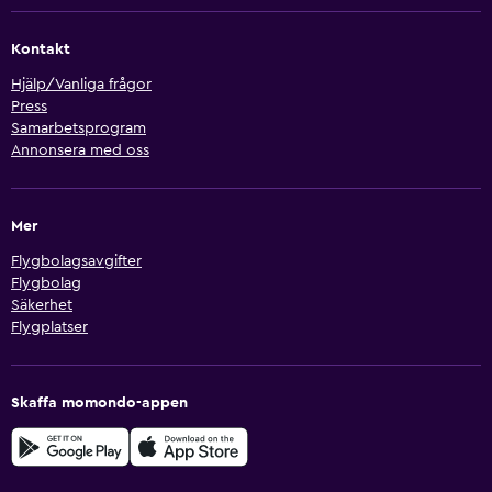
Kontakt
Hjälp/Vanliga frågor
Press
Samarbetsprogram
Annonsera med oss
Mer
Flygbolagsavgifter
Flygbolag
Säkerhet
Flygplatser
Skaffa momondo-appen