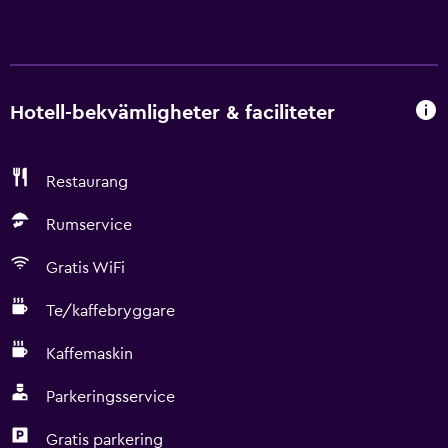
Hotell-bekvämligheter & faciliteter
Restaurang
Rumservice
Gratis WiFi
Te/kaffebryggare
Kaffemaskin
Parkeringsservice
Gratis parkering