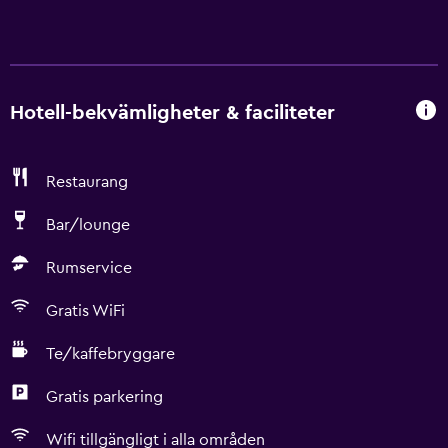
Hotell-bekvämligheter & faciliteter
Restaurang
Bar/lounge
Rumservice
Gratis WiFi
Te/kaffebryggare
Gratis parkering
Wifi tillgängligt i alla områden