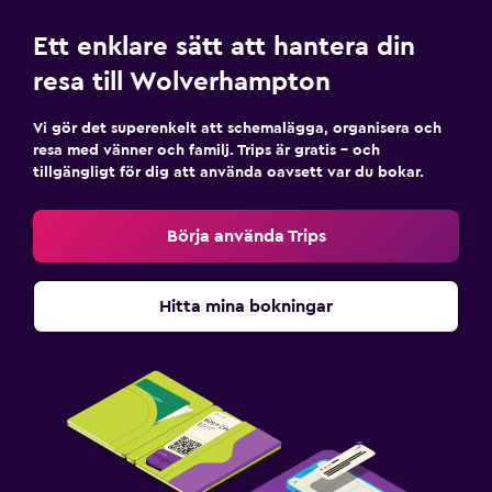
Ett enklare sätt att hantera din
resa till Wolverhampton
Vi gör det superenkelt att schemalägga, organisera och
resa med vänner och familj. Trips är gratis – och
tillgängligt för dig att använda oavsett var du bokar.
Börja använda Trips
Hitta mina bokningar