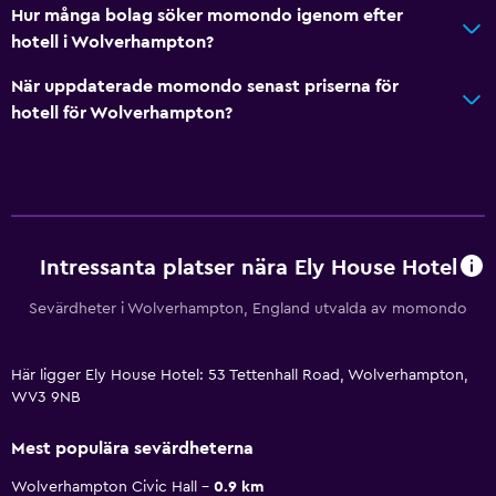
Hur många bolag söker momondo igenom efter
hotell i Wolverhampton?
När uppdaterade momondo senast priserna för
hotell för Wolverhampton?
Intressanta platser nära Ely House Hotel
Sevärdheter i Wolverhampton, England utvalda av momondo
Här ligger Ely House Hotel: 53 Tettenhall Road, Wolverhampton,
WV3 9NB
Mest populära sevärdheterna
Wolverhampton Civic Hall
0.9 km