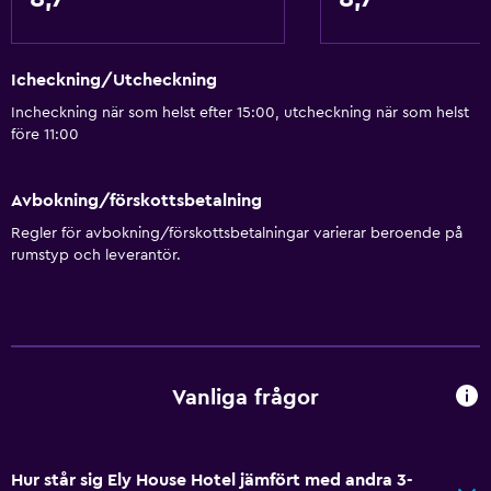
Icheckning/Utcheckning
Incheckning när som helst efter 15:00, utcheckning när som helst
före 11:00
Avbokning/förskottsbetalning
Regler för avbokning/förskottsbetalningar varierar beroende på
rumstyp och leverantör.
Vanliga frågor
Hur står sig Ely House Hotel jämfört med andra 3-