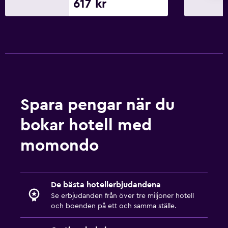
617 kr
Spara pengar när du
bokar hotell med
momondo
De bästa hotellerbjudandena
Se erbjudanden från över tre miljoner hotell
och boenden på ett och samma ställe.