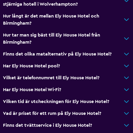
stjärniga hotell i Wolverhampton?
Hur långt är det mellan Ely House Hotel och
Birmingham?
Hur tar man sig bäst till Ely House Hotel från
Birmingham?
Finns det olika matalternativ på Ely House Hotel?
Har Ely House Hotel pool?
Vilket är telefonnumret till Ely House Hotel?
Har Ely House Hotel Wi-Fi?
Vilken tid är utcheckningen för Ely House Hotel?
Vad är priset för ett rum på Ely House Hotel?
Finns det tvättservice i Ely House Hotel?