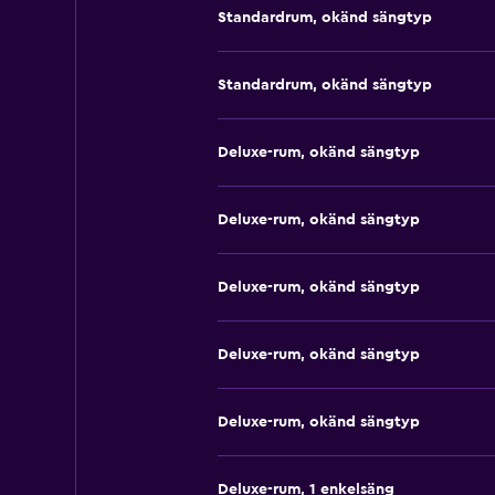
Standardrum, okänd sängtyp
Standardrum, okänd sängtyp
Deluxe-rum, okänd sängtyp
Deluxe-rum, okänd sängtyp
Deluxe-rum, okänd sängtyp
Deluxe-rum, okänd sängtyp
Deluxe-rum, okänd sängtyp
Deluxe-rum, 1 enkelsäng