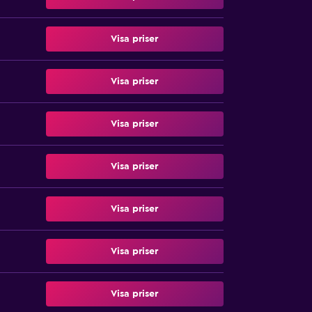
Visa priser
Visa priser
Visa priser
Visa priser
Visa priser
Visa priser
Visa priser