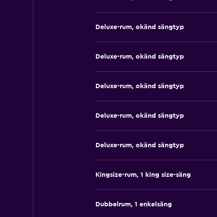
Deluxe-rum, okänd sängtyp
Deluxe-rum, okänd sängtyp
Deluxe-rum, okänd sängtyp
Deluxe-rum, okänd sängtyp
Deluxe-rum, okänd sängtyp
Kingsize-rum, 1 king size-säng
Dubbelrum, 1 enkelsäng