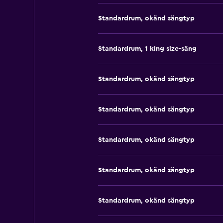
Standardrum, okänd sängtyp
Standardrum, 1 king size-säng
Standardrum, okänd sängtyp
Standardrum, okänd sängtyp
Standardrum, okänd sängtyp
Standardrum, okänd sängtyp
Standardrum, okänd sängtyp