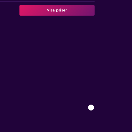
Visa priser