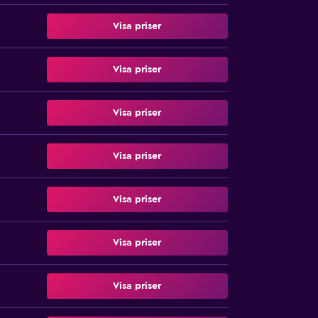
Visa priser
Visa priser
Visa priser
Visa priser
Visa priser
Visa priser
Visa priser