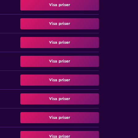
Visa priser
Visa priser
Visa priser
Visa priser
Visa priser
Visa priser
Visa priser
Visa priser