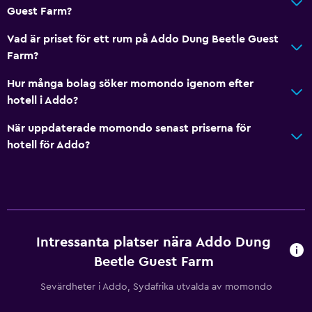
Guest Farm?
Vad är priset för ett rum på Addo Dung Beetle Guest
Farm?
Hur många bolag söker momondo igenom efter
hotell i Addo?
När uppdaterade momondo senast priserna för
hotell för Addo?
Intressanta platser nära Addo Dung
Beetle Guest Farm
Sevärdheter i Addo, Sydafrika utvalda av momondo