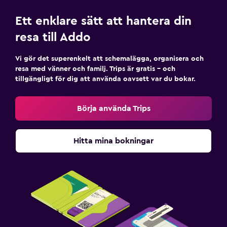
Ett enklare sätt att hantera din
resa till Addo
Vi gör det superenkelt att schemalägga, organisera och
resa med vänner och familj. Trips är gratis – och
tillgängligt för dig att använda oavsett var du bokar.
Börja använda Trips
Hitta mina bokningar