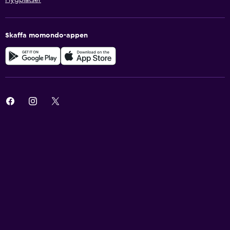
Skaffa momondo-appen