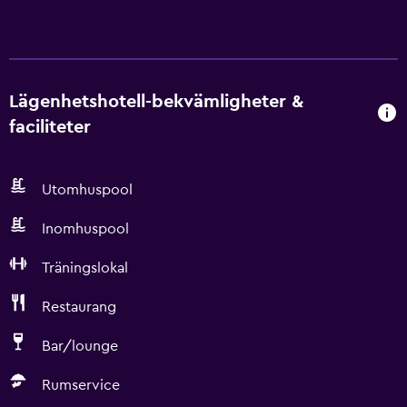
Lägenhetshotell-bekvämligheter &
faciliteter
Utomhuspool
Inomhuspool
Träningslokal
Restaurang
Bar/lounge
Rumservice