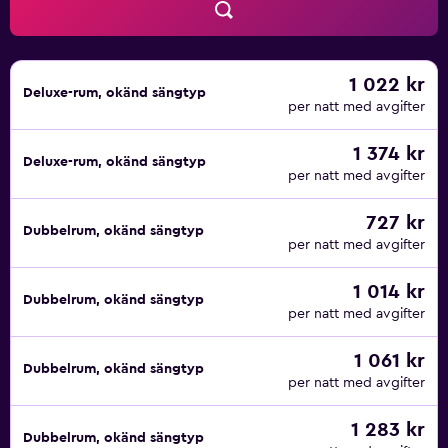
1 022 kr
Deluxe-rum, okänd sängtyp
per natt med avgifter
1 374 kr
Deluxe-rum, okänd sängtyp
per natt med avgifter
727 kr
Dubbelrum, okänd sängtyp
per natt med avgifter
1 014 kr
Dubbelrum, okänd sängtyp
per natt med avgifter
1 061 kr
Dubbelrum, okänd sängtyp
per natt med avgifter
1 283 kr
Dubbelrum, okänd sängtyp