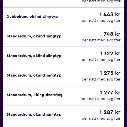
per natt med avgifter
1 443 kr
Dubbelrum, okänd sängtyp
per natt med avgifter
748 kr
Standardrum, okänd sängtyp
per natt med avgifter
1 122 kr
Standardrum, okänd sängtyp
per natt med avgifter
1 275 kr
Standardrum, okänd sängtyp
per natt med avgifter
1 277 kr
Standardrum, 1 king size-säng
per natt med avgifter
1 287 kr
Standardrum, okänd sängtyp
per natt med avgifter