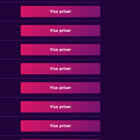
Visa priser
Visa priser
Visa priser
Visa priser
Visa priser
Visa priser
Visa priser