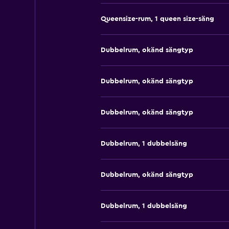
Queensize-rum, 1 queen size-säng
Dubbelrum, okänd sängtyp
Dubbelrum, okänd sängtyp
Dubbelrum, okänd sängtyp
Dubbelrum, 1 dubbelsäng
Dubbelrum, okänd sängtyp
Dubbelrum, 1 dubbelsäng