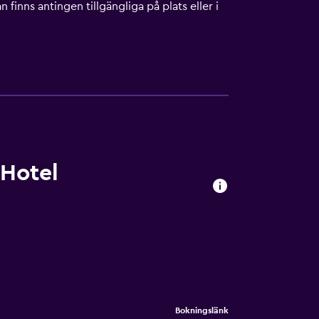
finns antingen tillgängliga på plats eller i
 Hotel
Bokningslänk