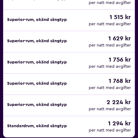
per natt med avgifter
1 515 kr
Superior-rum, okänd sängtyp
per natt med avgifter
1 629 kr
Superior-rum, okänd sängtyp
per natt med avgifter
1 756 kr
Superior-rum, okänd sängtyp
per natt med avgifter
1 768 kr
Superior-rum, okänd sängtyp
per natt med avgifter
2 224 kr
Superior-rum, okänd sängtyp
per natt med avgifter
1 294 kr
Standardrum, okänd sängtyp
per natt med avgifter