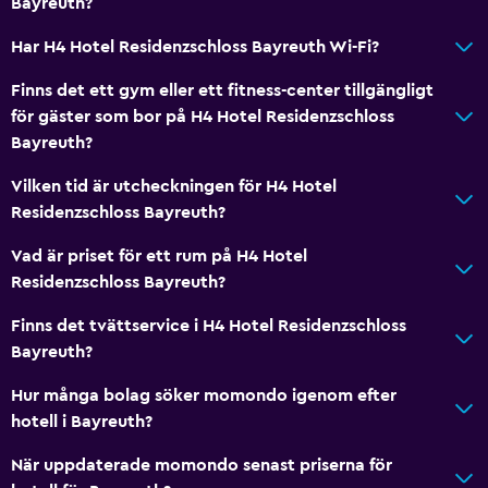
Bayreuth?
Har H4 Hotel Residenzschloss Bayreuth Wi-Fi?
Finns det ett gym eller ett fitness-center tillgängligt
för gäster som bor på H4 Hotel Residenzschloss
Bayreuth?
Vilken tid är utcheckningen för H4 Hotel
Residenzschloss Bayreuth?
Vad är priset för ett rum på H4 Hotel
Residenzschloss Bayreuth?
Finns det tvättservice i H4 Hotel Residenzschloss
Bayreuth?
Hur många bolag söker momondo igenom efter
hotell i Bayreuth?
När uppdaterade momondo senast priserna för