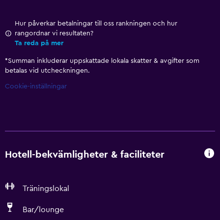
Hur påverkar betalningar till oss rankningen och hur
rangordnar vi resultaten?
Ta reda på mer
*
Summan inkluderar uppskattade lokala skatter & avgifter som
betalas vid utcheckningen.
Cookie-inställningar
Hotell-bekvämligheter & faciliteter
Träningslokal
Bar/lounge