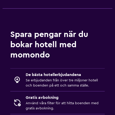
Spara pengar när du
bokar hotell med
momondo
De bästa hotellerbjudandena
Se erbjudanden från över tre miljoner hotell
och boenden på ett och samma ställe.
Gratis avbokning
Använd våra filter för att hitta boenden med
gratis avbokning.