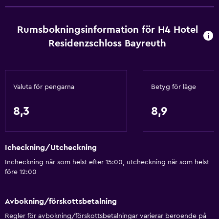
Rumsbokningsinformation för H4 Hotel
Residenzschloss Bayreuth
Valuta för pengarna
Betyg för läge
8,3
8,9
Icheckning/Utcheckning
Incheckning när som helst efter 15:00, utcheckning när som helst
före 12:00
Avbokning/förskottsbetalning
Regler för avbokning/förskottsbetalningar varierar beroende på