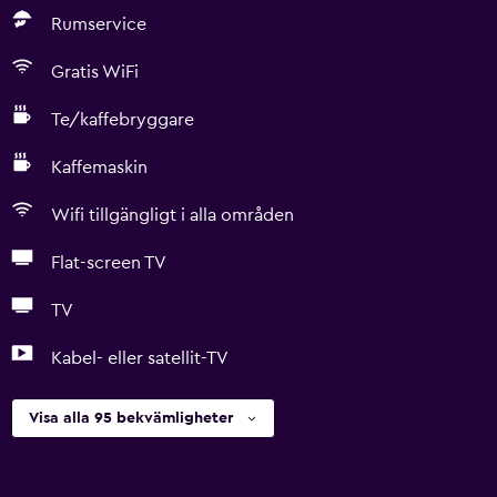
Rumservice
Gratis WiFi
Te/kaffebryggare
Kaffemaskin
Wifi tillgängligt i alla områden
Flat-screen TV
TV
Kabel- eller satellit-TV
Visa alla 95 bekvämligheter