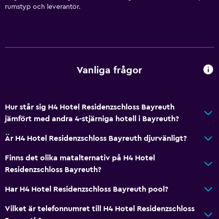
rumstyp och leverantör.
Vanliga frågor
Hur står sig H4 Hotel Residenzschloss Bayreuth
jämfört med andra 4-stjärniga hotell i Bayreuth?
Är H4 Hotel Residenzschloss Bayreuth djurvänligt?
Finns det olika matalternativ på H4 Hotel
Residenzschloss Bayreuth?
Har H4 Hotel Residenzschloss Bayreuth pool?
Vilket är telefonnumret till H4 Hotel Residenzschloss