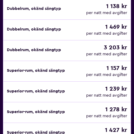
1 138 kr
Dubbelrum, okänd sängtyp
per natt med avgifter
1 469 kr
Dubbelrum, okänd sängtyp
per natt med avgifter
3 203 kr
Dubbelrum, okänd sängtyp
per natt med avgifter
1 157 kr
Superior-rum, okänd sängtyp
per natt med avgifter
1 239 kr
Superior-rum, okänd sängtyp
per natt med avgifter
1 278 kr
Superior-rum, okänd sängtyp
per natt med avgifter
1 427 kr
Superior-rum, okänd sängtyp