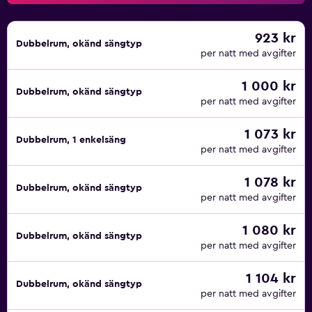
923 kr
Dubbelrum, okänd sängtyp
per natt med avgifter
1 000 kr
Dubbelrum, okänd sängtyp
per natt med avgifter
1 073 kr
Dubbelrum, 1 enkelsäng
per natt med avgifter
1 078 kr
Dubbelrum, okänd sängtyp
per natt med avgifter
1 080 kr
Dubbelrum, okänd sängtyp
per natt med avgifter
1 104 kr
Dubbelrum, okänd sängtyp
per natt med avgifter