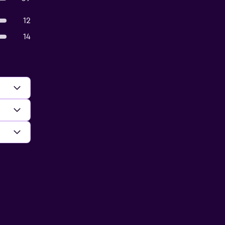
12
14