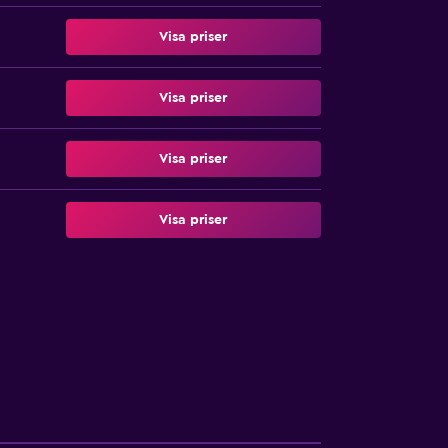
Visa priser
Visa priser
Visa priser
Visa priser