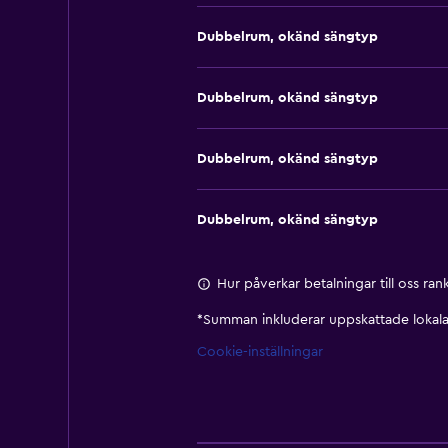
Dubbelrum, okänd sängtyp
Dubbelrum, okänd sängtyp
Dubbelrum, okänd sängtyp
Dubbelrum, okänd sängtyp
Hur påverkar betalningar till oss ra
*
Summan inkluderar uppskattade lokala 
Cookie-inställningar