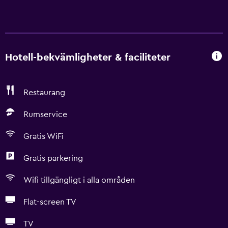
Hotell-bekvämligheter & faciliteter
Restaurang
Rumservice
Gratis WiFi
Gratis parkering
Wifi tillgängligt i alla områden
Flat-screen TV
TV