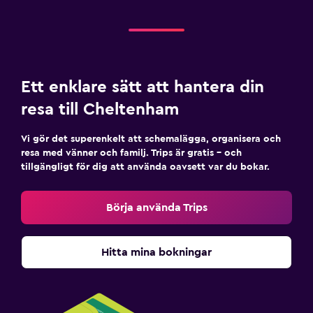
Ett enklare sätt att hantera din
resa till Cheltenham
Vi gör det superenkelt att schemalägga, organisera och
resa med vänner och familj. Trips är gratis – och
tillgängligt för dig att använda oavsett var du bokar.
Börja använda Trips
Hitta mina bokningar