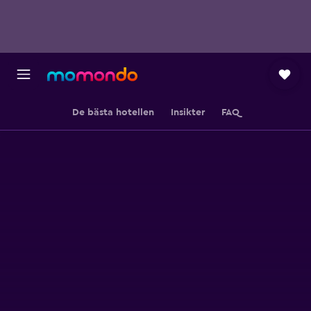
De bästa hotellen
Insikter
FAQ