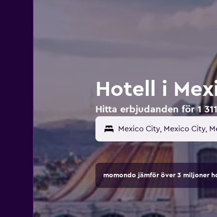
Hotell i Mex
Hitta erbjudanden för 1 311
Mexico City, Mexico City, M
momondo jämför över 3 miljoner ho