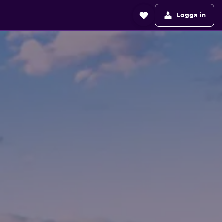
Logga in