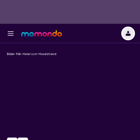
Bilder från Hotel zum Moselstrand