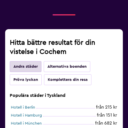
Hitta bättre resultat för din
vistelse i Cochem
Andra städer
Alternativa boenden
Pröva lyckan
Komplettera din resa
Populära städer i Tyskland
från 215 kr
Hotell i Berlin
från 151 kr
Hotell i Hamburg
från 682 kr
Hotell i München