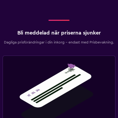
Bli meddelad när priserna sjunker
Dagliga prisförändringar i din inkorg – endast med Prisbevakning.