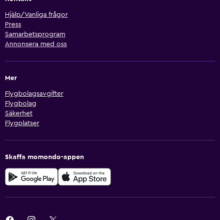
Hjälp/Vanliga frågor
Press
Samarbetsprogram
Annonsera med oss
Mer
Flygbolagsavgifter
Flygbolag
Säkerhet
Flygplatser
Skaffa momondo-appen