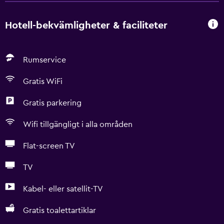
Hotell-bekvämligheter & faciliteter
Rumservice
Gratis WiFi
Gratis parkering
Wifi tillgängligt i alla områden
Flat-screen TV
TV
Kabel- eller satellit-TV
Gratis toalettartiklar