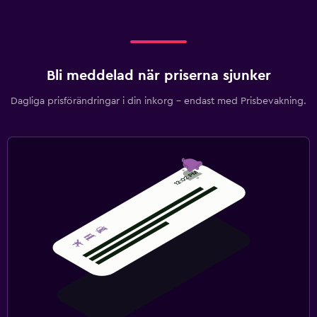
Bli meddelad när priserna sjunker
Dagliga prisförändringar i din inkorg – endast med Prisbevakning.