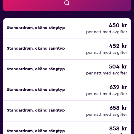
450 kr
Standardrum, okänd sängtyp
per natt med avgifter
452 kr
Standardrum, okänd sängtyp
per natt med avgifter
504 kr
Standardrum, okänd sängtyp
per natt med avgifter
632 kr
Standardrum, okänd sängtyp
per natt med avgifter
658 kr
Standardrum, okänd sängtyp
per natt med avgifter
858 kr
Standardrum, okänd sängtyp