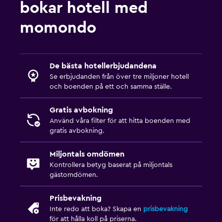
bokar hotell med
momondo
De bästa hotellerbjudandena
Se erbjudanden från över tre miljoner hotell
och boenden på ett och samma ställe.
Gratis avbokning
Använd våra filter för att hitta boenden med
gratis avbokning.
Miljontals omdömen
Kontrollera betyg baserat på miljontals
gästomdömen.
Prisbevakning
Inte redo att boka? Skapa en
prisbevakning
för att hålla koll på priserna.