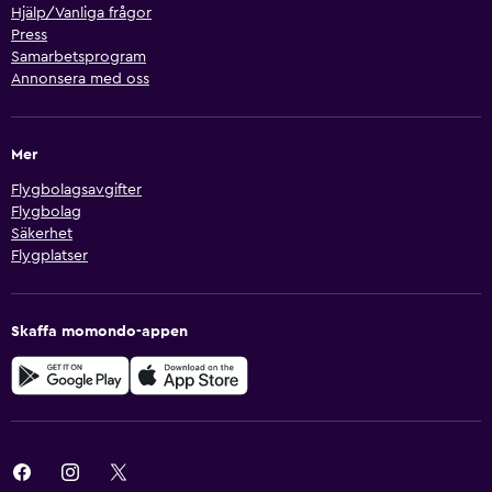
Hjälp/Vanliga frågor
Press
Samarbetsprogram
Annonsera med oss
Mer
Flygbolagsavgifter
Flygbolag
Säkerhet
Flygplatser
Skaffa momondo-appen