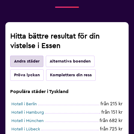
Hitta bättre resultat för din
vistelse i Essen
Andra städer
Alternativa boenden
Pröva lyckan
Komplettera din resa
Populära städer i Tyskland
från 215 kr
Hotell i Berlin
från 151 kr
Hotell i Hamburg
från 682 kr
Hotell i München
från 725 kr
Hotell i Lübeck