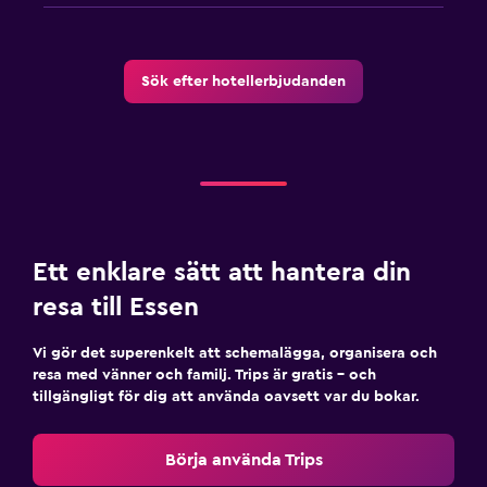
Sök efter hotellerbjudanden
Ett enklare sätt att hantera din
resa till Essen
Vi gör det superenkelt att schemalägga, organisera och
resa med vänner och familj. Trips är gratis – och
tillgängligt för dig att använda oavsett var du bokar.
Börja använda Trips