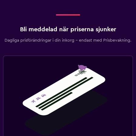
Bli meddelad när priserna sjunker
Dagliga prisförändringar i din inkorg – endast med Prisbevakning.