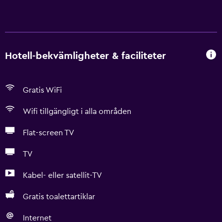
Hotell-bekvämligheter & faciliteter
Gratis WiFi
Wifi tillgängligt i alla områden
Flat-screen TV
TV
Kabel- eller satellit-TV
Gratis toalettartiklar
Internet