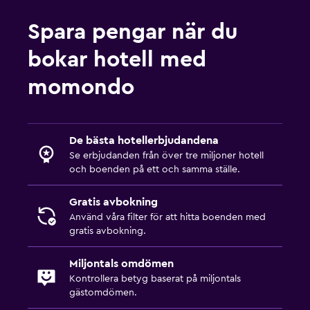
Spara pengar när du
bokar hotell med
momondo
De bästa hotellerbjudandena
Se erbjudanden från över tre miljoner hotell
och boenden på ett och samma ställe.
Gratis avbokning
Använd våra filter för att hitta boenden med
gratis avbokning.
Miljontals omdömen
Kontrollera betyg baserat på miljontals
gästomdömen.