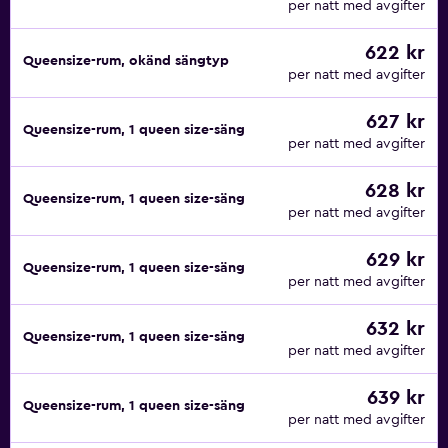
per natt med avgifter
622 kr
Queensize-rum, okänd sängtyp
per natt med avgifter
627 kr
Queensize-rum, 1 queen size-säng
per natt med avgifter
628 kr
Queensize-rum, 1 queen size-säng
per natt med avgifter
629 kr
Queensize-rum, 1 queen size-säng
per natt med avgifter
632 kr
Queensize-rum, 1 queen size-säng
per natt med avgifter
639 kr
Queensize-rum, 1 queen size-säng
per natt med avgifter