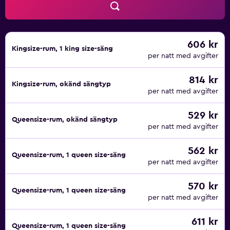
606 kr
Kingsize-rum, 1 king size-säng
per natt med avgifter
814 kr
Kingsize-rum, okänd sängtyp
per natt med avgifter
529 kr
Queensize-rum, okänd sängtyp
per natt med avgifter
562 kr
Queensize-rum, 1 queen size-säng
per natt med avgifter
570 kr
Queensize-rum, 1 queen size-säng
per natt med avgifter
611 kr
Queensize-rum, 1 queen size-säng