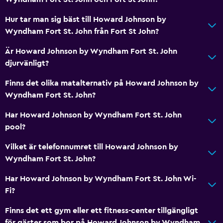
Hur tar man sig bäst till Howard Johnson by
Wyndham Fort St. John från Fort St John?
Är Howard Johnson by Wyndham Fort St. John
djurvänligt?
Finns det olika matalternativ på Howard Johnson by
Wyndham Fort St. John?
Har Howard Johnson by Wyndham Fort St. John
pool?
Vilket är telefonnumret till Howard Johnson by
Wyndham Fort St. John?
Har Howard Johnson by Wyndham Fort St. John Wi-
Fi?
Finns det ett gym eller ett fitness-center tillgängligt
för gäster som bor på Howard Johnson by Wyndham