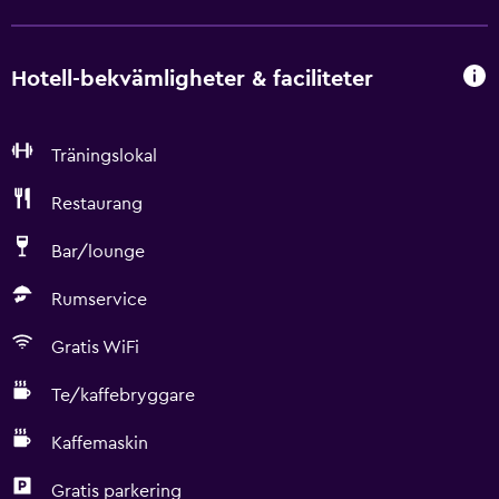
Hotell-bekvämligheter & faciliteter
Träningslokal
Restaurang
Bar/lounge
Rumservice
Gratis WiFi
Te/kaffebryggare
Kaffemaskin
Gratis parkering