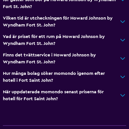
Fort St. John?
Vilken tid är utcheckningen för Howard Johnson by
Wyndham Fort St. John?
Vad är priset för ett rum på Howard Johnson by
Wyndham Fort St. John?
Finns det tvättservice i Howard Johnson by
Wyndham Fort St. John?
Hur många bolag söker momondo igenom efter
hotell i Fort Saint John?
När uppdaterade momondo senast priserna för
hotell för Fort Saint John?