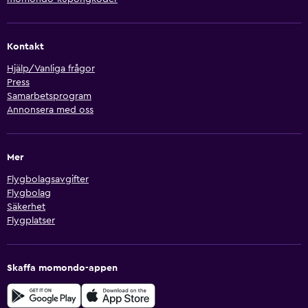
Kontakt
Hjälp/Vanliga frågor
Press
Samarbetsprogram
Annonsera med oss
Mer
Flygbolagsavgifter
Flygbolag
Säkerhet
Flygplatser
Skaffa momondo-appen