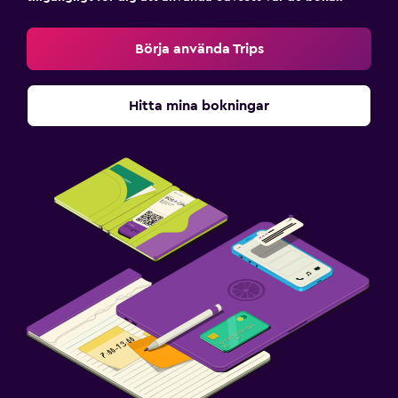
Börja använda Trips
Hitta mina bokningar