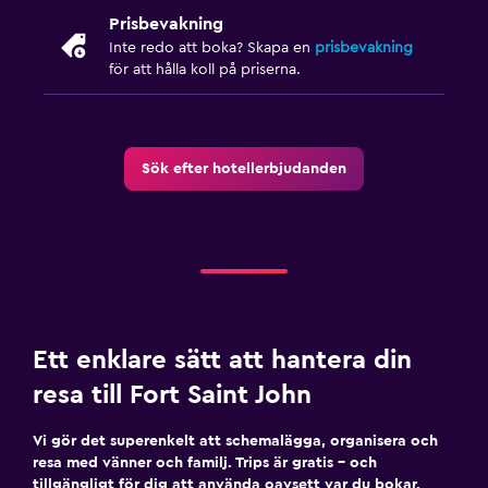
Prisbevakning
Inte redo att boka? Skapa en
prisbevakning
för att hålla koll på priserna.
Sök efter hotellerbjudanden
Ett enklare sätt att hantera din
resa till Fort Saint John
Vi gör det superenkelt att schemalägga, organisera och
resa med vänner och familj. Trips är gratis – och
tillgängligt för dig att använda oavsett var du bokar.