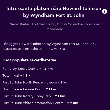
Intressanta platser nära Howard Johnson
by Wyndham Fort St. John
Sevärdheter i Fort Saint John, British Columbia utvalda av
momondo
Här ligger Howard Johnson by Wyndham Fort St. John: 8540
Alaska Road, Fort Saint John, BC V1J 5L6
Mest populära sevärdheterna
Pomeroy Sport Centre
1.6 km
Totem Mall
1.9 km
Fort St. John North Peace Museum
2 km
North Peace Leisure Pool
2.1 km
Fort St. John Rotary Spray Park
2.1 km
Fort St. John Visitor Information Centre
2.2 km