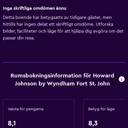
Inga skriftliga omdömen ännu
Detta boende har betygsatts av tidigare gäster, men
hittills har ingen delat ett skriftligt omdöme. Utforska
bilder, faciliteter och läge för att hjälpa dig avgöra om det
passar din resa.
Rumsbokningsinformation för Howard
Johnson by Wyndham Fort St. John
Valuta för pengarna
Betyg för läge
8,1
8,3