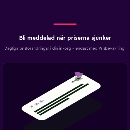
Bli meddelad när priserna sjunker
Dagliga prisförändringar i din inkorg – endast med Prisbevakning.