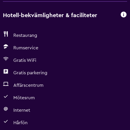
Hotell-bekvämligheter & faciliteter
Restaurang
Rumservice
Gratis WiFi
Gratis parkering
Affärscentrum
Mötesrum
Internet
Hårfön