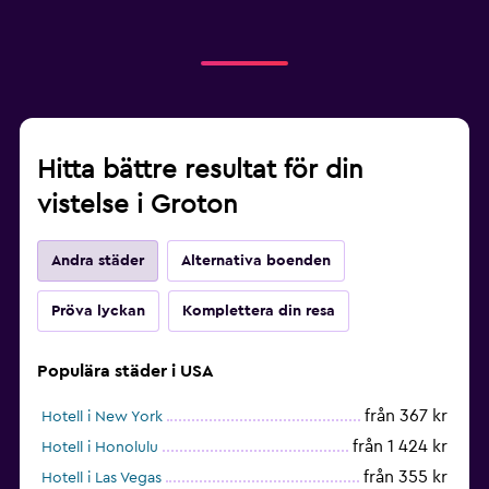
Hitta bättre resultat för din
vistelse i Groton
Andra städer
Alternativa boenden
Pröva lyckan
Komplettera din resa
Populära städer i USA
från 367 kr
Hotell i New York
från 1 424 kr
Hotell i Honolulu
från 355 kr
Hotell i Las Vegas