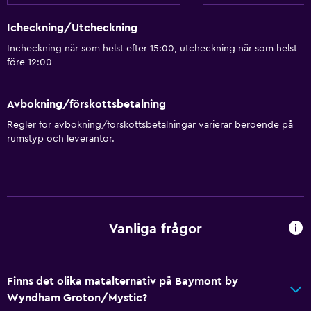
Icheckning/Utcheckning
Incheckning när som helst efter 15:00, utcheckning när som helst
före 12:00
Avbokning/förskottsbetalning
Regler för avbokning/förskottsbetalningar varierar beroende på
rumstyp och leverantör.
Vanliga frågor
Finns det olika matalternativ på Baymont by
Wyndham Groton/Mystic?