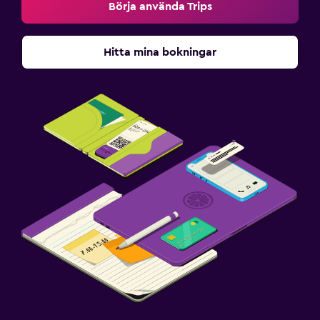
Börja använda Trips
Hitta mina bokningar