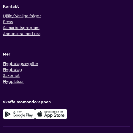
Kontakt
Hjälp/Vanliga frågor
Press
Samarbetsprogram
Annonsera med oss
Mer
Flygbolagsavgifter
Flygbolag
Säkerhet
Flygplatser
Skaffa momondo-appen