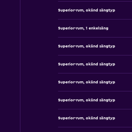
Superior-rum, okänd sängtyp
Superior-rum, 1 enkelsäng
Superior-rum, okänd sängtyp
Superior-rum, okänd sängtyp
Superior-rum, okänd sängtyp
Superior-rum, okänd sängtyp
Superior-rum, okänd sängtyp