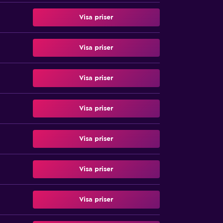
Visa priser
Visa priser
Visa priser
Visa priser
Visa priser
Visa priser
Visa priser