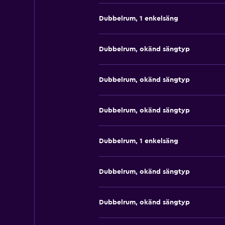
Dubbelrum, 1 enkelsäng
Dubbelrum, okänd sängtyp
Dubbelrum, okänd sängtyp
Dubbelrum, okänd sängtyp
Dubbelrum, 1 enkelsäng
Dubbelrum, okänd sängtyp
Dubbelrum, okänd sängtyp