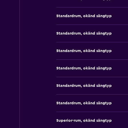
Standardrum, okänd sängtyp
Standardrum, okänd sängtyp
Standardrum, okänd sängtyp
Standardrum, okänd sängtyp
Standardrum, okänd sängtyp
Standardrum, okänd sängtyp
Superior-rum, okänd sängtyp