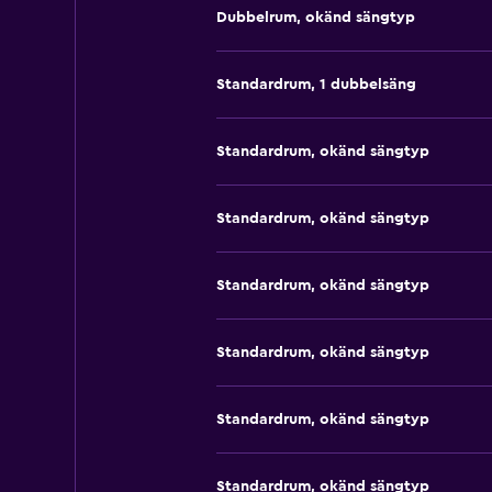
Dubbelrum, okänd sängtyp
Standardrum, 1 dubbelsäng
Standardrum, okänd sängtyp
Standardrum, okänd sängtyp
Standardrum, okänd sängtyp
Standardrum, okänd sängtyp
Standardrum, okänd sängtyp
Standardrum, okänd sängtyp