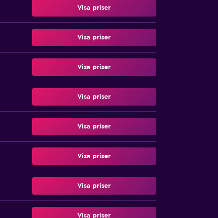
Visa priser
Visa priser
Visa priser
Visa priser
Visa priser
Visa priser
Visa priser
Visa priser