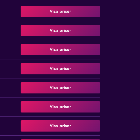
Visa priser
Visa priser
Visa priser
Visa priser
Visa priser
Visa priser
Visa priser