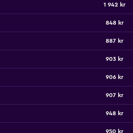
1 942 kr
848 kr
887 kr
903 kr
906 kr
907 kr
948 kr
950 kr