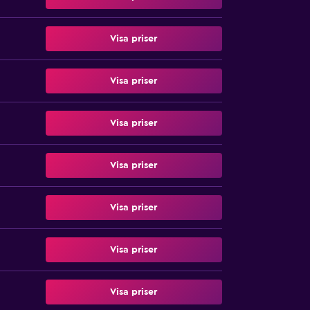
Visa priser
Visa priser
Visa priser
Visa priser
Visa priser
Visa priser
Visa priser