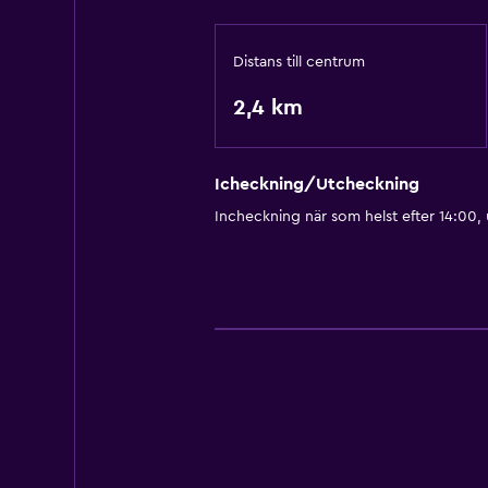
Distans till centrum
2,4 km
Icheckning/Utcheckning
Incheckning när som helst efter 14:00,