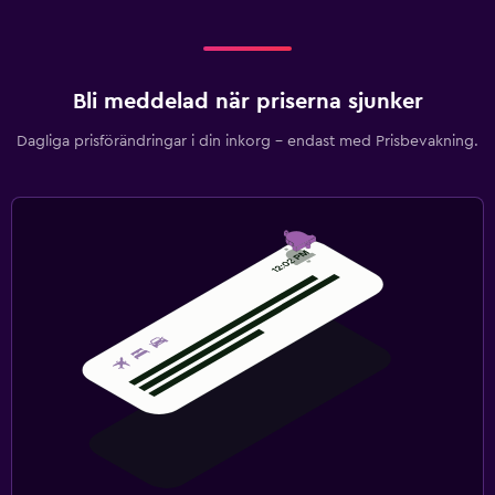
Bli meddelad när priserna sjunker
Dagliga prisförändringar i din inkorg – endast med Prisbevakning.