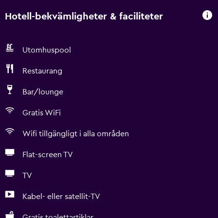
Hotell-bekvämligheter & faciliteter
Utomhuspool
Restaurang
Bar/lounge
Gratis WiFi
Wifi tillgängligt i alla områden
Flat-screen TV
TV
Kabel- eller satellit-TV
Gratis toalettartiklar