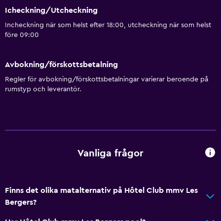
Icheckning/Utcheckning
Incheckning när som helst efter 18:00, utcheckning när som helst
före 09:00
Avbokning/förskottsbetalning
Regler för avbokning/förskottsbetalningar varierar beroende på
rumstyp och leverantör.
Vanliga frågor
Finns det olika matalternativ på Hôtel Club mmv Les
Bergers?