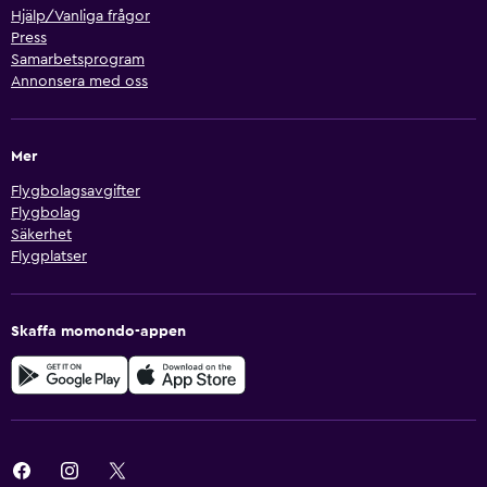
Hjälp/Vanliga frågor
Press
Samarbetsprogram
Annonsera med oss
Mer
Flygbolagsavgifter
Flygbolag
Säkerhet
Flygplatser
Skaffa momondo-appen