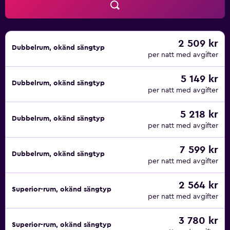
2 509 kr
Dubbelrum, okänd sängtyp
per natt med avgifter
5 149 kr
Dubbelrum, okänd sängtyp
per natt med avgifter
5 218 kr
Dubbelrum, okänd sängtyp
per natt med avgifter
7 599 kr
Dubbelrum, okänd sängtyp
per natt med avgifter
2 564 kr
Superior-rum, okänd sängtyp
per natt med avgifter
3 780 kr
Superior-rum, okänd sängtyp