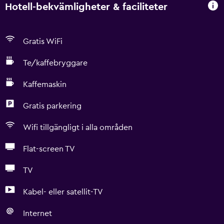
Hotell-bekvämligheter & faciliteter
Gratis WiFi
Te/kaffebryggare
Kaffemaskin
Gratis parkering
Wifi tillgängligt i alla områden
Flat-screen TV
TV
Kabel- eller satellit-TV
Internet