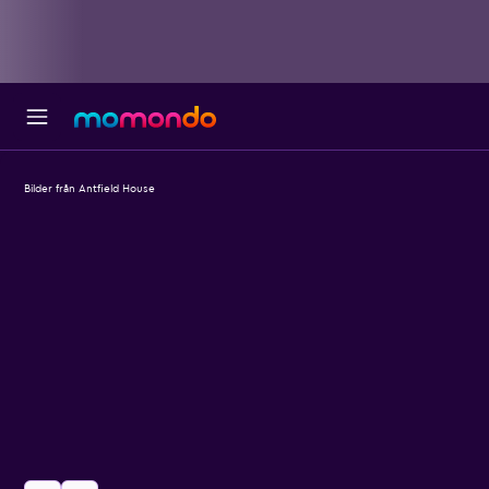
Bilder från Antfield House