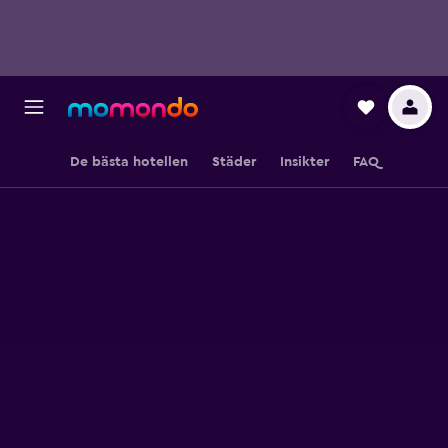
De bästa hotellen
Städer
Insikter
FAQ