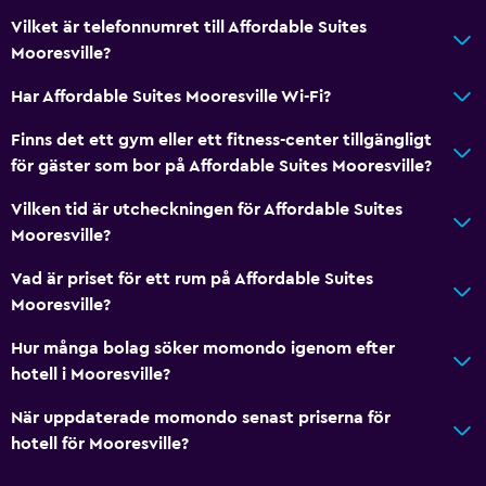
Vilket är telefonnumret till Affordable Suites
Mooresville?
Har Affordable Suites Mooresville Wi-Fi?
Finns det ett gym eller ett fitness-center tillgängligt
för gäster som bor på Affordable Suites Mooresville?
Vilken tid är utcheckningen för Affordable Suites
Mooresville?
Vad är priset för ett rum på Affordable Suites
Mooresville?
Hur många bolag söker momondo igenom efter
hotell i Mooresville?
När uppdaterade momondo senast priserna för
hotell för Mooresville?