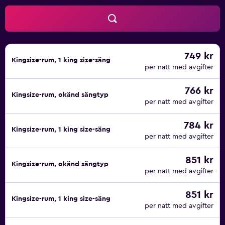
749 kr
Kingsize-rum, 1 king size-säng
per natt med avgifter
766 kr
Kingsize-rum, okänd sängtyp
per natt med avgifter
784 kr
Kingsize-rum, 1 king size-säng
per natt med avgifter
851 kr
Kingsize-rum, okänd sängtyp
per natt med avgifter
851 kr
Kingsize-rum, 1 king size-säng
per natt med avgifter