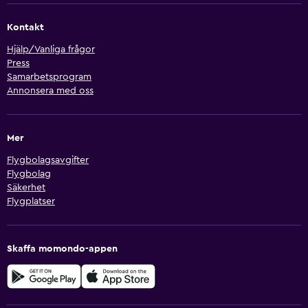
Kontakt
Hjälp/Vanliga frågor
Press
Samarbetsprogram
Annonsera med oss
Mer
Flygbolagsavgifter
Flygbolag
Säkerhet
Flygplatser
Skaffa momondo-appen