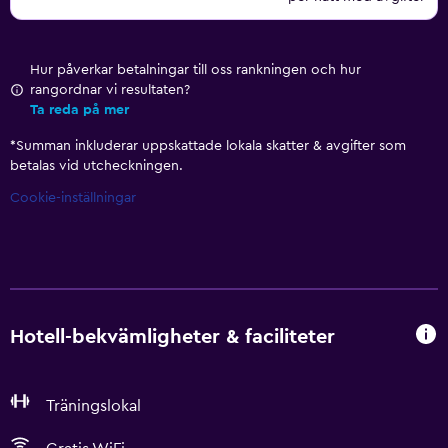
Hur påverkar betalningar till oss rankningen och hur
rangordnar vi resultaten?
Ta reda på mer
*
Summan inkluderar uppskattade lokala skatter & avgifter som
betalas vid utcheckningen.
Cookie-inställningar
Hotell-bekvämligheter & faciliteter
Träningslokal