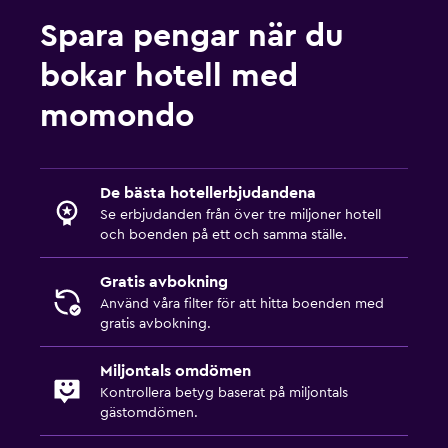
Spara pengar när du
bokar hotell med
momondo
De bästa hotellerbjudandena
Se erbjudanden från över tre miljoner hotell
och boenden på ett och samma ställe.
Gratis avbokning
Använd våra filter för att hitta boenden med
gratis avbokning.
Miljontals omdömen
Kontrollera betyg baserat på miljontals
gästomdömen.