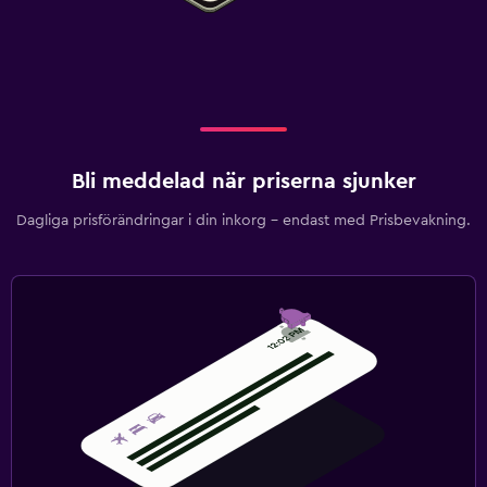
Bli meddelad när priserna sjunker
Dagliga prisförändringar i din inkorg – endast med Prisbevakning.