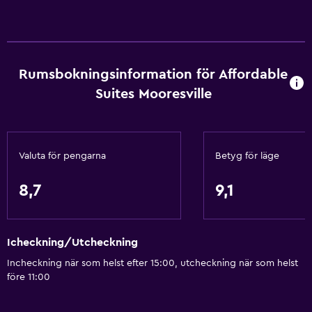
Rumsbokningsinformation för Affordable
Suites Mooresville
Valuta för pengarna
Betyg för läge
8,7
9,1
Icheckning/Utcheckning
Incheckning när som helst efter 15:00, utcheckning när som helst
före 11:00