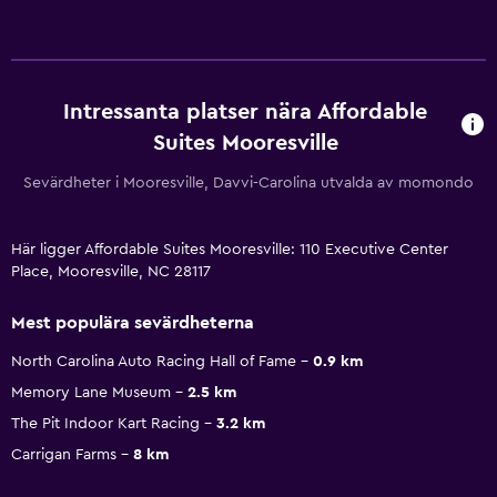
Intressanta platser nära Affordable
Suites Mooresville
Sevärdheter i Mooresville, Davvi-Carolina utvalda av momondo
Här ligger Affordable Suites Mooresville: 110 Executive Center
Place, Mooresville, NC 28117
Mest populära sevärdheterna
North Carolina Auto Racing Hall of Fame
0.9 km
Memory Lane Museum
2.5 km
The Pit Indoor Kart Racing
3.2 km
Carrigan Farms
8 km