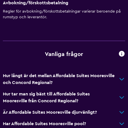
Avbokning/förskottsbetalning
Regler för avbokning/förskottsbetalningar varierar beroende på
rumstyp och leverantör.
Vanliga frågor
Hur långt är det mellan Affordable Suites Mooresville
och Concord Regional?
Hur tar man sig bäst till Affordable Suites
Mooresville från Concord Regional?
Är Affordable Suites Mooresville djurvänligt?
Har Affordable Suites Mooresville pool?