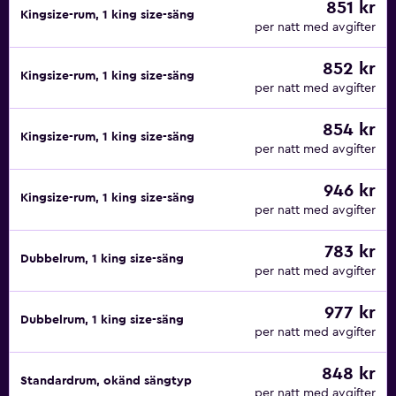
851 kr
Kingsize-rum, 1 king size-säng
per natt med avgifter
852 kr
Kingsize-rum, 1 king size-säng
per natt med avgifter
854 kr
Kingsize-rum, 1 king size-säng
per natt med avgifter
946 kr
Kingsize-rum, 1 king size-säng
per natt med avgifter
783 kr
Dubbelrum, 1 king size-säng
per natt med avgifter
977 kr
Dubbelrum, 1 king size-säng
per natt med avgifter
848 kr
Standardrum, okänd sängtyp
per natt med avgifter