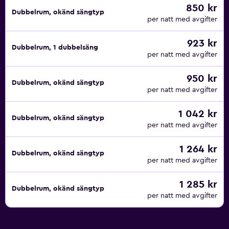
850 kr
Dubbelrum, okänd sängtyp
per natt med avgifter
923 kr
Dubbelrum, 1 dubbelsäng
per natt med avgifter
950 kr
Dubbelrum, okänd sängtyp
per natt med avgifter
1 042 kr
Dubbelrum, okänd sängtyp
per natt med avgifter
1 264 kr
Dubbelrum, okänd sängtyp
per natt med avgifter
1 285 kr
Dubbelrum, okänd sängtyp
per natt med avgifter