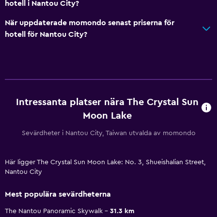
hotell i Nantou City?
När uppdaterade momondo senast priserna för
hotell för Nantou City?
Intressanta platser nära The Crystal Sun
Moon Lake
Sevärdheter i Nantou City, Taiwan utvalda av momondo
Här ligger The Crystal Sun Moon Lake: No. 3, Shueishalian Street,
Nantou City
Mest populära sevärdheterna
The Nantou Panoramic Skywalk
31.3 km