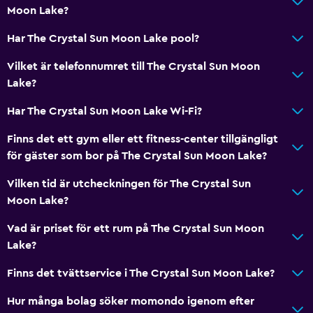
Moon Lake?
Har The Crystal Sun Moon Lake pool?
Vilket är telefonnumret till The Crystal Sun Moon
Lake?
Har The Crystal Sun Moon Lake Wi-Fi?
Finns det ett gym eller ett fitness-center tillgängligt
för gäster som bor på The Crystal Sun Moon Lake?
Vilken tid är utcheckningen för The Crystal Sun
Moon Lake?
Vad är priset för ett rum på The Crystal Sun Moon
Lake?
Finns det tvättservice i The Crystal Sun Moon Lake?
Hur många bolag söker momondo igenom efter