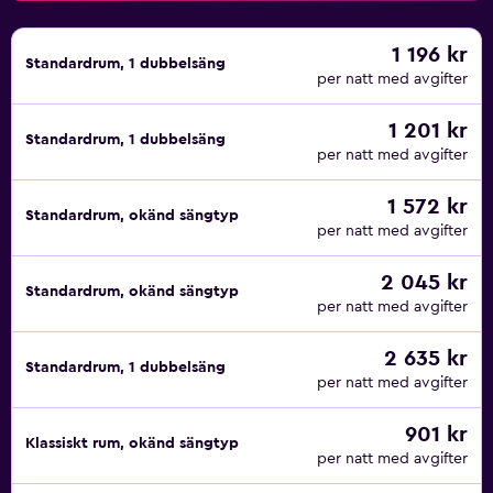
1 196 kr
Standardrum, 1 dubbelsäng
per natt med avgifter
1 201 kr
Standardrum, 1 dubbelsäng
per natt med avgifter
1 572 kr
Standardrum, okänd sängtyp
per natt med avgifter
2 045 kr
Standardrum, okänd sängtyp
per natt med avgifter
2 635 kr
Standardrum, 1 dubbelsäng
per natt med avgifter
901 kr
Klassiskt rum, okänd sängtyp
per natt med avgifter