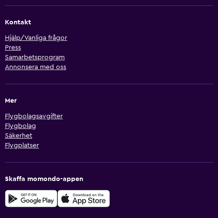
Kontakt
Hjälp/Vanliga frågor
Press
Samarbetsprogram
Annonsera med oss
Mer
Flygbolagsavgifter
Flygbolag
Säkerhet
Flygplatser
Skaffa momondo-appen