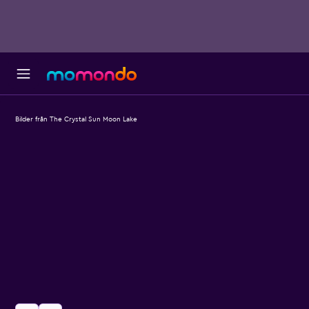
Bilder från The Crystal Sun Moon Lake