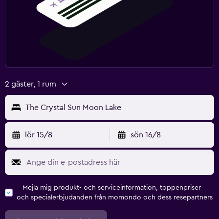
2 gäster, 1 rum
The Crystal Sun Moon Lake
lör 15/8
sön 16/8
Mejla mig produkt- och serviceinformation, toppenpriser
och specialerbjudanden från momondo och dess resepartners