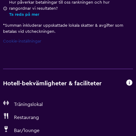
Hur påverkar betalningar till oss rankningen och hur
rangordnar vi resultaten?
Ta reda på mer
*
Summan inkluderar uppskattade lokala skatter & avgifter som
betalas vid utcheckningen.
Cookie-inställningar
Hotell-bekvämligheter & faciliteter
Träningslokal
Restaurang
Bar/lounge