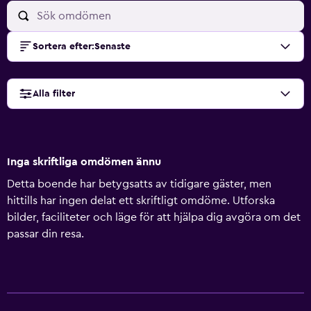
Sortera efter
:
Senaste
Alla filter
Inga skriftliga omdömen ännu
Detta boende har betygsatts av tidigare gäster, men
hittills har ingen delat ett skriftligt omdöme. Utforska
bilder, faciliteter och läge för att hjälpa dig avgöra om det
passar din resa.