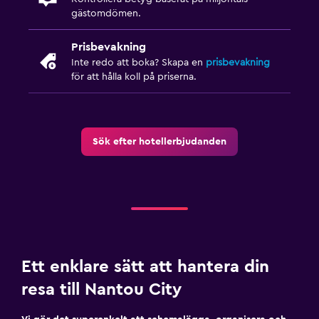
gästomdömen.
Prisbevakning
Inte redo att boka? Skapa en
prisbevakning
för att hålla koll på priserna.
Sök efter hotellerbjudanden
Ett enklare sätt att hantera din
resa till Nantou City