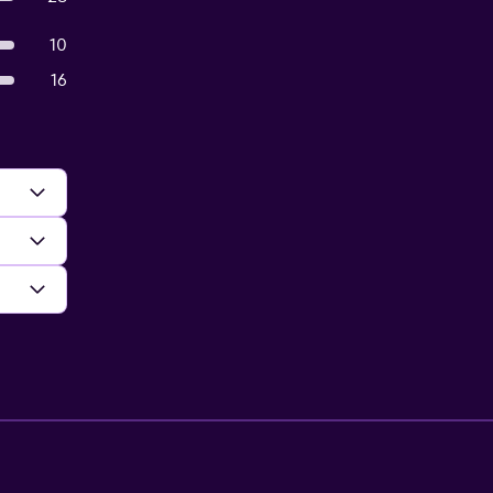
10
16