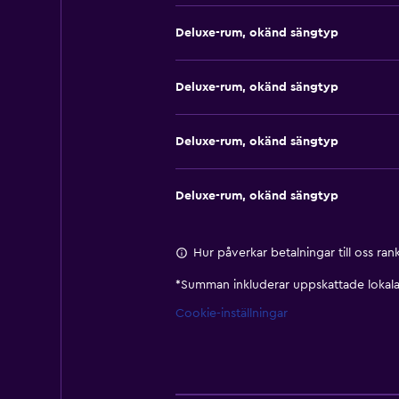
Deluxe-rum, okänd sängtyp
Deluxe-rum, okänd sängtyp
Deluxe-rum, okänd sängtyp
Deluxe-rum, okänd sängtyp
Hur påverkar betalningar till oss ra
*
Summan inkluderar uppskattade lokala 
Cookie-inställningar