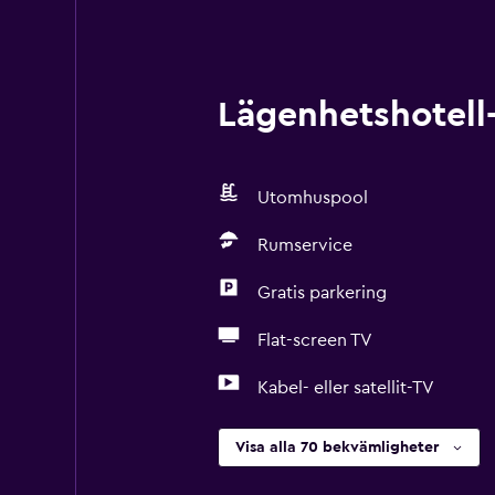
Lägenhetshotell-
Utomhuspool
Rumservice
Gratis parkering
Flat-screen TV
Kabel- eller satellit-TV
Visa alla 70 bekvämligheter