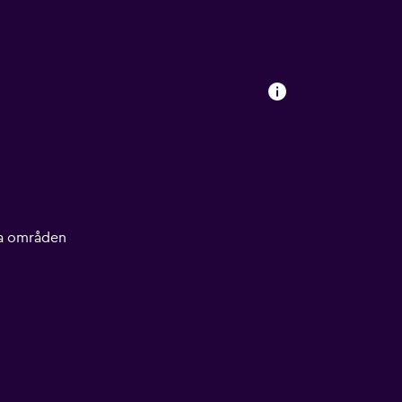
lla områden