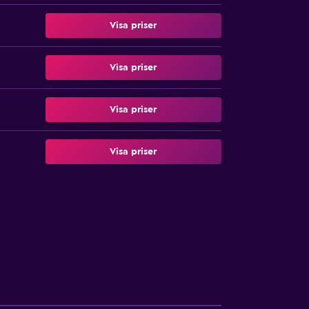
Visa priser
Visa priser
Visa priser
Visa priser