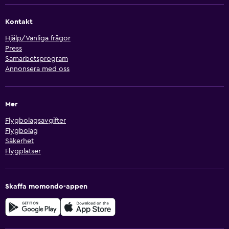
Kontakt
Hjälp/Vanliga frågor
Press
Samarbetsprogram
Annonsera med oss
Mer
Flygbolagsavgifter
Flygbolag
Säkerhet
Flygplatser
Skaffa momondo-appen