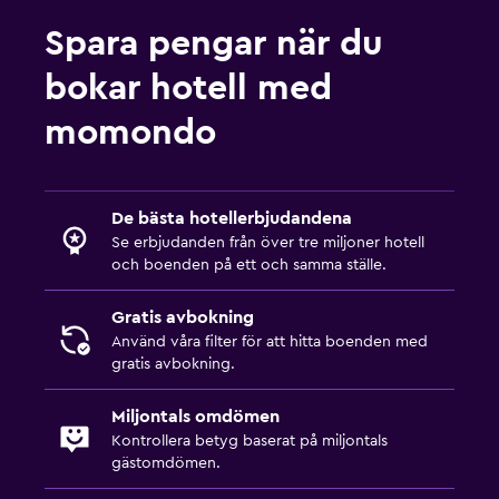
Spara pengar när du
bokar hotell med
momondo
De bästa hotellerbjudandena
Se erbjudanden från över tre miljoner hotell
och boenden på ett och samma ställe.
Gratis avbokning
Använd våra filter för att hitta boenden med
gratis avbokning.
Miljontals omdömen
Kontrollera betyg baserat på miljontals
gästomdömen.