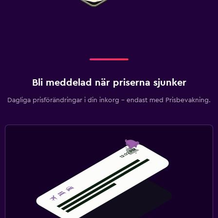
Bli meddelad när priserna sjunker
Dagliga prisförändringar i din inkorg – endast med Prisbevakning.