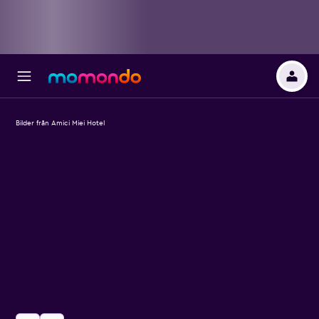
Bilder från Amici Miei Hotel