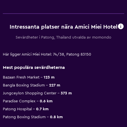
Intressanta platser nära Amici Miei Hotel
Sevärdheter i Patong, Thailand utvalda av momondo
Här ligger Amici Miei Hotel: 74/38, Patong 83150
Mest populära sevärdheterna
Bazaan Fresh Market
123 m
Bangla Boxing Stadium
227 m
Jungceylon Shopping Center
373 m
Paradise Complex
0.6 km
Patong Hospital
0.7 km
Patong Boxing Stadium
0.8 km