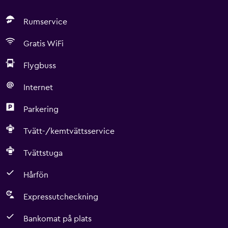
Rumservice
Gratis WiFi
Flygbuss
Internet
Parkering
Tvätt-/kemtvättsservice
Tvättstuga
Hårfön
Expressutcheckning
Bankomat på plats