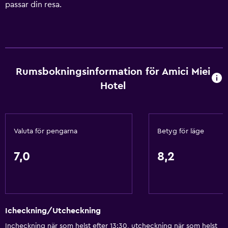
passar din resa.
Rumsbokningsinformation för Amici Miei
Hotel
Valuta för pengarna
Betyg för läge
7,0
8,2
Icheckning/Utcheckning
Incheckning när som helst efter 13:30, utcheckning när som helst