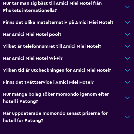
Hur tar man sig bäst till Amici Miei Hotel från
Phukets internationella?
Finns det olika matalternativ på Amici Miei Hotel?
Har Amici Miei Hotel pool?
Vilket är telefonnumret till Amici Miei Hotel?
Har Amici Miei Hotel Wi-Fi?
Vilken tid är utcheckningen för Amici Miei Hotel?
Finns det tvättservice i Amici Miei Hotel?
Hur många bolag söker momondo igenom efter
hotell i Patong?
När uppdaterade momondo senast priserna för
hotell för Patong?