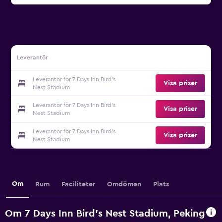
Leverantör
Leverantör för 7 Days Inn Bird's
Visa priser
Nest Stadium
Leverantör för 7 Days Inn Bird's
Visa priser
Nest Stadium
Leverantör för 7 Days Inn Bird's
Visa priser
Nest Stadium
Om
Rum
Faciliteter
Omdömen
Plats
Om 7 Days Inn Bird's Nest Stadium, Peking