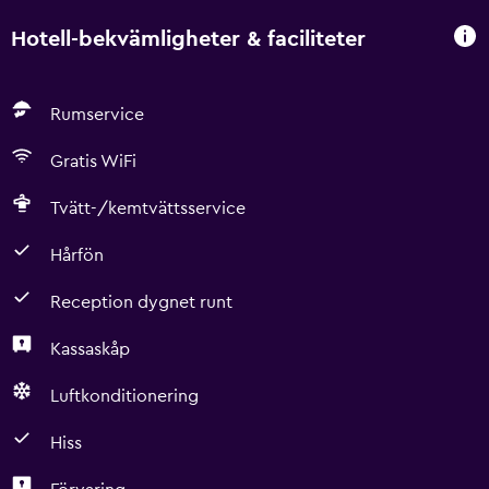
Hotell-bekvämligheter & faciliteter
Rumservice
Gratis WiFi
Tvätt-/kemtvättsservice
Hårfön
Reception dygnet runt
Kassaskåp
Luftkonditionering
Hiss