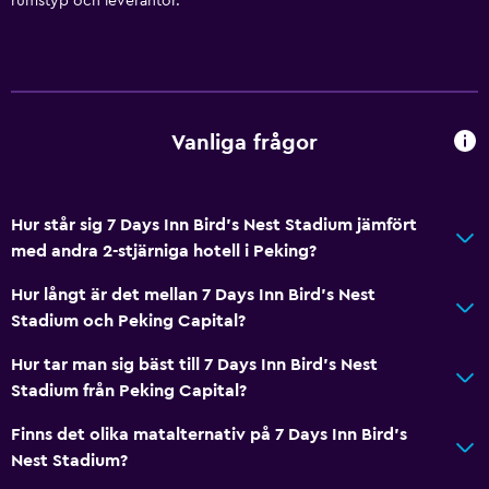
rumstyp och leverantör.
Vanliga frågor
Hur står sig 7 Days Inn Bird's Nest Stadium jämfört
med andra 2-stjärniga hotell i Peking?
Hur långt är det mellan 7 Days Inn Bird's Nest
Stadium och Peking Capital?
Hur tar man sig bäst till 7 Days Inn Bird's Nest
Stadium från Peking Capital?
Finns det olika matalternativ på 7 Days Inn Bird's
Nest Stadium?