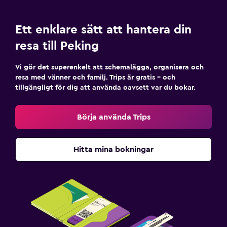
Ett enklare sätt att hantera din
resa till Peking
Vi gör det superenkelt att schemalägga, organisera och
resa med vänner och familj. Trips är gratis – och
tillgängligt för dig att använda oavsett var du bokar.
Börja använda Trips
Hitta mina bokningar