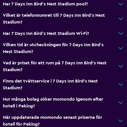
Har 7 Days Inn Bird's Nest Stadium pool?
Vilket är telefonnumret till 7 Days Inn Bird's Nest
Stadium?
Har 7 Days Inn Bird's Nest Stadium Wi-Fi?
Vilken tid är utcheckningen för 7 Days Inn Bird's
Nest Stadium?
Vad är priset för ett rum på 7 Days Inn Bird's Nest
Stadium?
Finns det tvättservice i 7 Days Inn Bird's Nest
Stadium?
Hur många bolag söker momondo igenom efter
hotell i Peking?
När uppdaterade momondo senast priserna för
hotell för Peking?