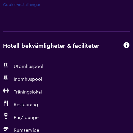
Cookie-inställningar
Hotell-bekvämligheter & faciliteter
Utomhuspool
Inomhuspool
Träningslokal
Restaurang
Bar/lounge
Rumservice