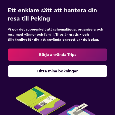
Ett enklare sätt att hantera din
resa till Peking
Vi gör det superenkelt att schemalägga, organisera och
resa med vänner och familj. Trips är gratis – och
tillgängligt för dig att använda oavsett var du bokar.
Börja använda Trips
Hitta mina bokningar