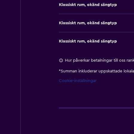
Klassiskt rum, okänd sängtyp
Klassiskt rum, okänd sängtyp
Klassiskt rum, okänd sängtyp
Hur påverkar betalningar till oss ra
*
Summan inkluderar uppskattade lokala 
Cookie-inställningar