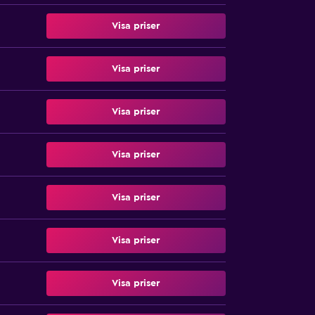
Visa priser
Visa priser
Visa priser
Visa priser
Visa priser
Visa priser
Visa priser