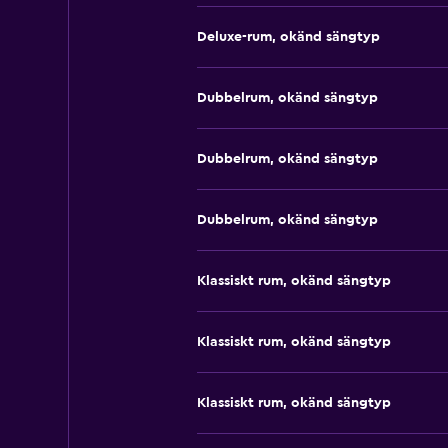
Deluxe-rum, okänd sängtyp
Dubbelrum, okänd sängtyp
Dubbelrum, okänd sängtyp
Dubbelrum, okänd sängtyp
Klassiskt rum, okänd sängtyp
Klassiskt rum, okänd sängtyp
Klassiskt rum, okänd sängtyp