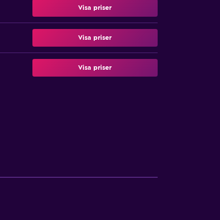
Visa priser
Visa priser
Visa priser