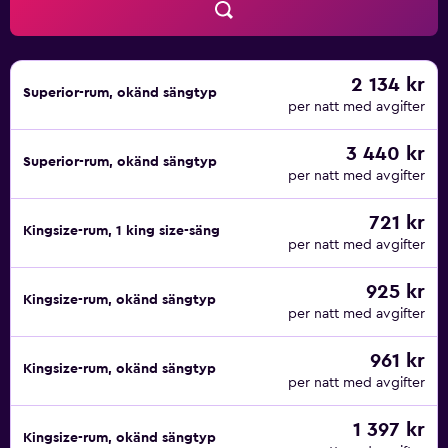
2 134 kr
Superior-rum, okänd sängtyp
per natt med avgifter
3 440 kr
Superior-rum, okänd sängtyp
per natt med avgifter
721 kr
Kingsize-rum, 1 king size-säng
per natt med avgifter
925 kr
Kingsize-rum, okänd sängtyp
per natt med avgifter
961 kr
Kingsize-rum, okänd sängtyp
per natt med avgifter
1 397 kr
Kingsize-rum, okänd sängtyp