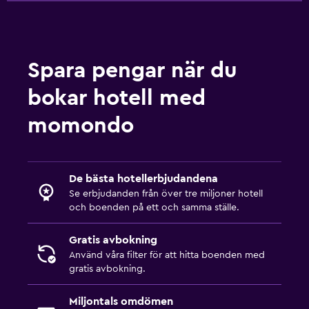
Spara pengar när du
bokar hotell med
momondo
De bästa hotellerbjudandena
Se erbjudanden från över tre miljoner hotell
och boenden på ett och samma ställe.
Gratis avbokning
Använd våra filter för att hitta boenden med
gratis avbokning.
Miljontals omdömen