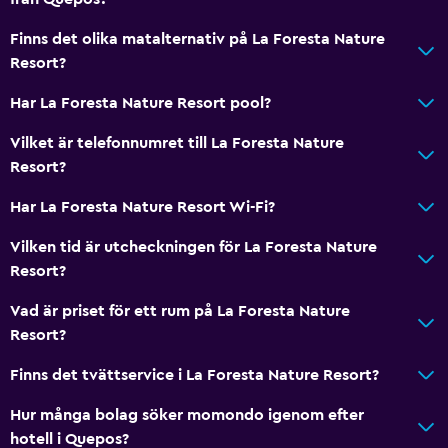
Finns det olika matalternativ på La Foresta Nature
Resort?
Har La Foresta Nature Resort pool?
Vilket är telefonnumret till La Foresta Nature
Resort?
Har La Foresta Nature Resort Wi-Fi?
Vilken tid är utcheckningen för La Foresta Nature
Resort?
Vad är priset för ett rum på La Foresta Nature
Resort?
Finns det tvättservice i La Foresta Nature Resort?
Hur många bolag söker momondo igenom efter
hotell i Quepos?