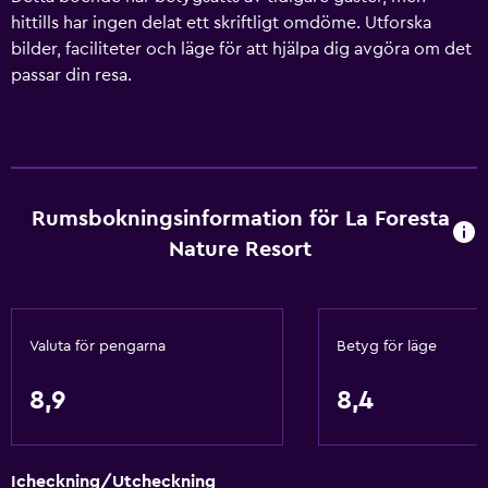
hittills har ingen delat ett skriftligt omdöme. Utforska
bilder, faciliteter och läge för att hjälpa dig avgöra om det
passar din resa.
Rumsbokningsinformation för La Foresta
Nature Resort
Valuta för pengarna
Betyg för läge
8,9
8,4
Icheckning/Utcheckning