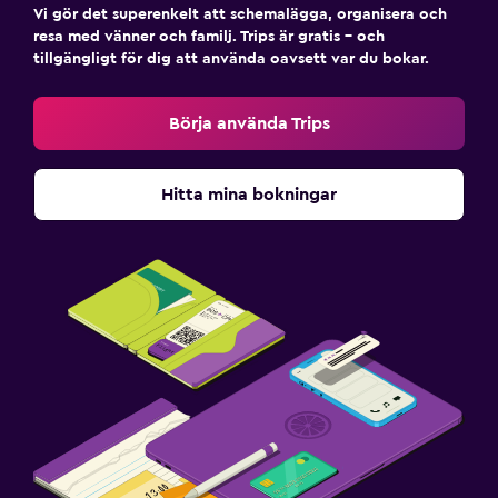
Vi gör det superenkelt att schemalägga, organisera och
resa med vänner och familj. Trips är gratis – och
tillgängligt för dig att använda oavsett var du bokar.
Börja använda Trips
Hitta mina bokningar