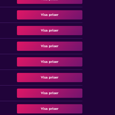
Visa priser
Visa priser
Visa priser
Visa priser
Visa priser
Visa priser
Visa priser