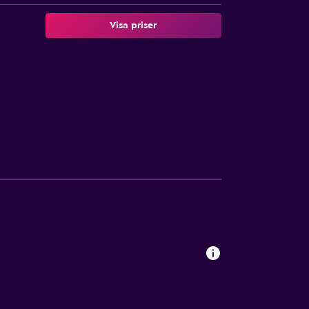
Visa priser