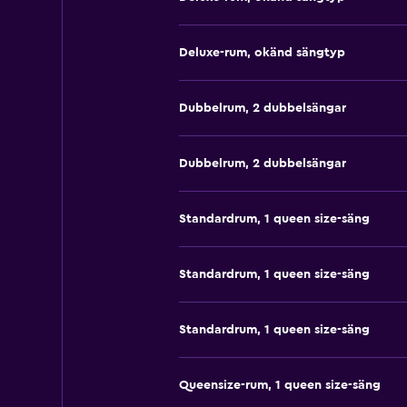
Deluxe-rum, okänd sängtyp
Dubbelrum, 2 dubbelsängar
Dubbelrum, 2 dubbelsängar
Standardrum, 1 queen size-säng
Standardrum, 1 queen size-säng
Standardrum, 1 queen size-säng
Queensize-rum, 1 queen size-säng