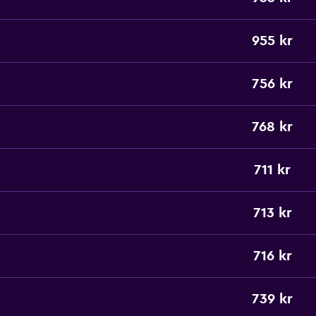
955 kr
756 kr
768 kr
711 kr
713 kr
716 kr
739 kr