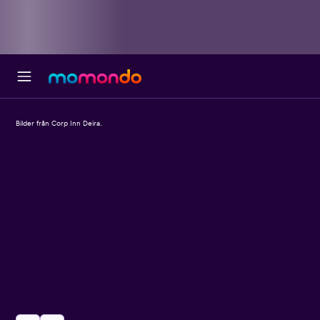
Bilder från Corp Inn Deira.