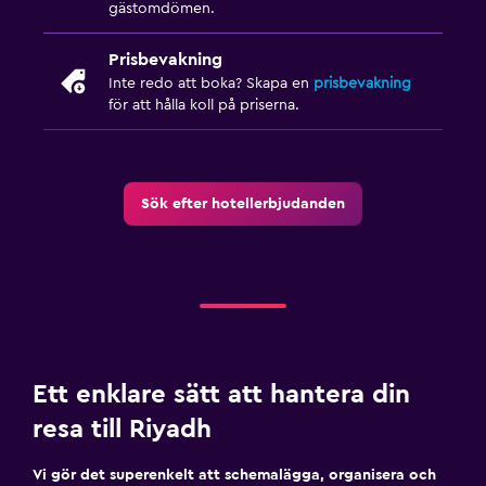
gästomdömen.
Prisbevakning
Inte redo att boka? Skapa en
prisbevakning
för att hålla koll på priserna.
Sök efter hotellerbjudanden
Ett enklare sätt att hantera din
resa till Riyadh
Vi gör det superenkelt att schemalägga, organisera och