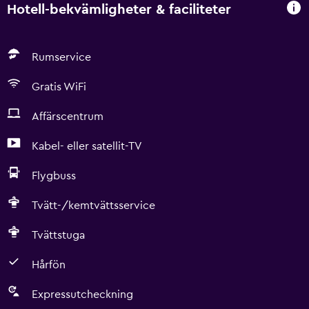
Hotell-bekvämligheter & faciliteter
Rumservice
Gratis WiFi
Affärscentrum
Kabel- eller satellit-TV
Flygbuss
Tvätt-/kemtvättsservice
Tvättstuga
Hårfön
Expressutcheckning