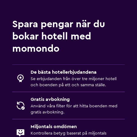
Spara pengar när du
bokar hotell med
momondo
De bästa hotellerbjudandena
Se erbjudanden från över tre miljoner hotell
och boenden på ett och samma ställe.
Gratis avbokning
Använd våra filter för att hitta boenden med
gratis avbokning.
Miljontals omdömen
Kontrollera betyg baserat på miljontals