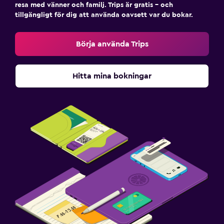
resa med vänner och familj. Trips är gratis – och
tillgängligt för dig att använda oavsett var du bokar.
Börja använda Trips
Hitta mina bokningar