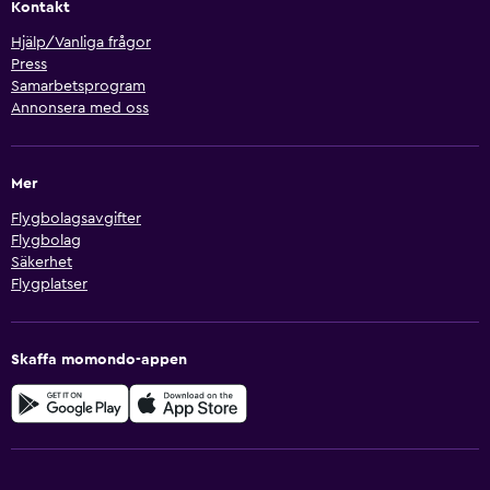
Kontakt
Hjälp/Vanliga frågor
Press
Samarbetsprogram
Annonsera med oss
Mer
Flygbolagsavgifter
Flygbolag
Säkerhet
Flygplatser
Skaffa momondo-appen