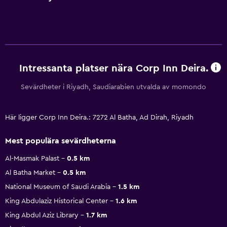
Intressanta platser nära Corp Inn Deira.
Sevärdheter i Riyadh, Saudiarabien utvalda av momondo
Här ligger Corp Inn Deira.: 7272 Al Batha, Ad Dirah, Riyadh
Mest populära sevärdheterna
Al-Masmak Palast
0.5 km
Al Batha Market
0.5 km
National Museum of Saudi Arabia
1.5 km
King Abdulaziz Historical Center
1.6 km
King Abdul Aziz Library
1.7 km