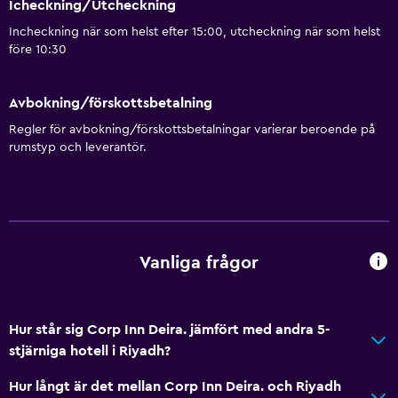
Icheckning/Utcheckning
Incheckning när som helst efter 15:00, utcheckning när som helst
före 10:30
Avbokning/förskottsbetalning
Regler för avbokning/förskottsbetalningar varierar beroende på
rumstyp och leverantör.
Vanliga frågor
Hur står sig Corp Inn Deira. jämfört med andra 5-
stjärniga hotell i Riyadh?
Hur långt är det mellan Corp Inn Deira. och Riyadh