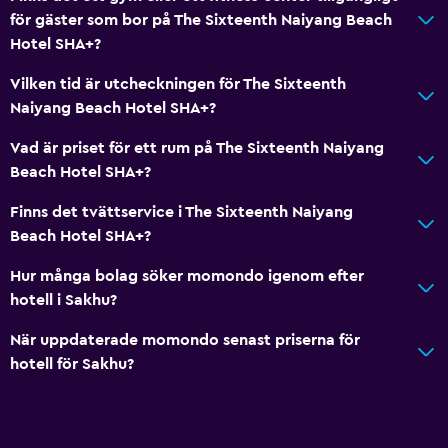
för gäster som bor på The Sixteenth Naiyang Beach
Hotel SHA+?
Vilken tid är utcheckningen för The Sixteenth
Naiyang Beach Hotel SHA+?
Vad är priset för ett rum på The Sixteenth Naiyang
Beach Hotel SHA+?
Finns det tvättservice i The Sixteenth Naiyang
Beach Hotel SHA+?
Hur många bolag söker momondo igenom efter
hotell i Sakhu?
När uppdaterade momondo senast priserna för
hotell för Sakhu?