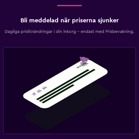
Bli meddelad när priserna sjunker
Dagliga prisförändringar i din inkorg – endast med Prisbevakning.