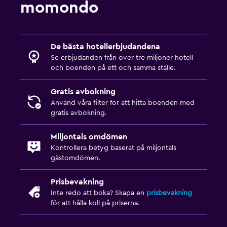
momondo
De bästa hotellerbjudandena
Se erbjudanden från över tre miljoner hotell
och boenden på ett och samma ställe.
Gratis avbokning
Använd våra filter för att hitta boenden med
gratis avbokning.
Miljontals omdömen
Kontrollera betyg baserat på miljontals
gästomdömen.
Prisbevakning
Inte redo att boka? Skapa en
prisbevakning
för att hålla koll på priserna.