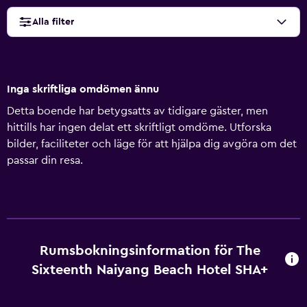
Alla filter
Inga skriftliga omdömen ännu
Detta boende har betygsatts av tidigare gäster, men
hittills har ingen delat ett skriftligt omdöme. Utforska
bilder, faciliteter och läge för att hjälpa dig avgöra om det
passar din resa.
Rumsbokningsinformation för The
Sixteenth Naiyang Beach Hotel SHA+