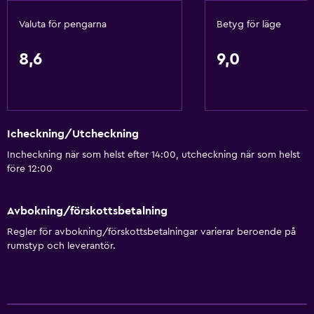
Valuta för pengarna
Betyg för läge
8,6
9,0
Icheckning/Utcheckning
Incheckning när som helst efter 14:00, utcheckning när som helst
före 12:00
Avbokning/förskottsbetalning
Regler för avbokning/förskottsbetalningar varierar beroende på
rumstyp och leverantör.