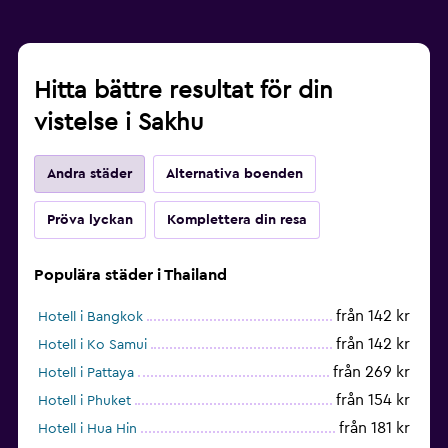
Hitta bättre resultat för din
vistelse i Sakhu
Andra städer
Alternativa boenden
Pröva lyckan
Komplettera din resa
Populära städer i Thailand
från 142 kr
Hotell i Bangkok
från 142 kr
Hotell i Ko Samui
från 269 kr
Hotell i Pattaya
från 154 kr
Hotell i Phuket
från 181 kr
Hotell i Hua Hin