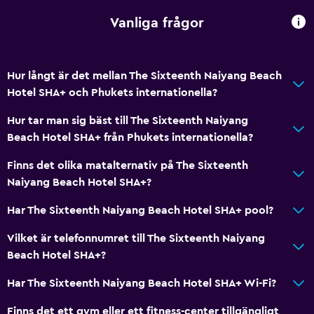
Vanliga frågor
Hur långt är det mellan The Sixteenth Naiyang Beach
Hotel SHA+ och Phukets internationella?
Hur tar man sig bäst till The Sixteenth Naiyang
Beach Hotel SHA+ från Phukets internationella?
Finns det olika matalternativ på The Sixteenth
Naiyang Beach Hotel SHA+?
Har The Sixteenth Naiyang Beach Hotel SHA+ pool?
Vilket är telefonnumret till The Sixteenth Naiyang
Beach Hotel SHA+?
Har The Sixteenth Naiyang Beach Hotel SHA+ Wi-Fi?
Finns det ett gym eller ett fitness-center tillgängligt