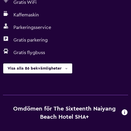
Gratis WiFi
Kaffemaskin
Parkeringsservice
Gratis parkering
Gratis flygbuss
Visa alla 86 bekvämligheter
Omdömen för The Sixteenth Naiyang
Beach Hotel SHA+