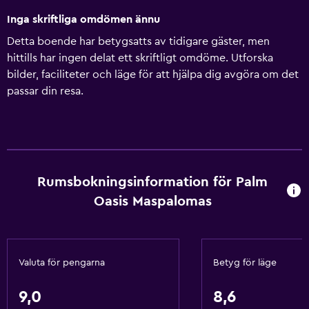
Inga skriftliga omdömen ännu
Detta boende har betygsatts av tidigare gäster, men
hittills har ingen delat ett skriftligt omdöme. Utforska
bilder, faciliteter och läge för att hjälpa dig avgöra om det
passar din resa.
Rumsbokningsinformation för Palm
Oasis Maspalomas
Valuta för pengarna
Betyg för läge
9,0
8,6