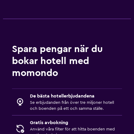
Spara pengar när du
bokar hotell med
momondo
De bästa hotellerbjudandena
Se erbjudanden från över tre miljoner hotell
och boenden på ett och samma ställe.
Gratis avbokning
Använd våra filter för att hitta boenden med