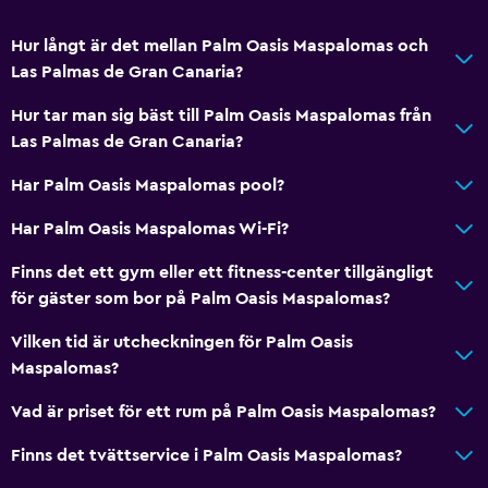
Hur långt är det mellan Palm Oasis Maspalomas och
Las Palmas de Gran Canaria?
Hur tar man sig bäst till Palm Oasis Maspalomas från
Las Palmas de Gran Canaria?
Har Palm Oasis Maspalomas pool?
Har Palm Oasis Maspalomas Wi-Fi?
Finns det ett gym eller ett fitness-center tillgängligt
för gäster som bor på Palm Oasis Maspalomas?
Vilken tid är utcheckningen för Palm Oasis
Maspalomas?
Vad är priset för ett rum på Palm Oasis Maspalomas?
Finns det tvättservice i Palm Oasis Maspalomas?