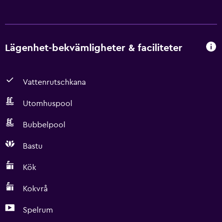
Lägenhet-bekvämligheter & faciliteter
Vattenrutschkana
Utomhuspool
Bubbelpool
Bastu
Kök
Kokvrå
Spelrum