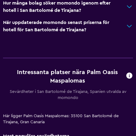
Hur många bolag söker momondo igenom efter
hotell i San Bartolomé de Tirajana?
När uppdaterade momondo senast priserna för
hotell för San Bartolomé de Tirajana?
Intressanta platser nära Palm Oasis
Maspalomas
Sevärdheter i San Bartolomé de Tirajana, Spanien utvalda av
momondo
Här ligger Palm Oasis Maspalomas: 35100 San Bartolomé de
Tirajana, Gran Canaria
Mest populära sevärdheterna