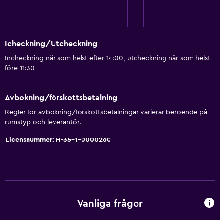
Icheckning/Utcheckning
Incheckning när som helst efter 14:00, utcheckning när som helst
före 11:30
Avbokning/förskottsbetalning
Regler för avbokning/förskottsbetalningar varierar beroende på
rumstyp och leverantör.
Licensnummer: H-35-1-0000260
Vanliga frågor