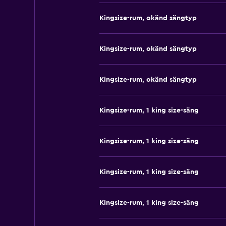
Kingsize-rum, okänd sängtyp
Kingsize-rum, okänd sängtyp
Kingsize-rum, okänd sängtyp
Kingsize-rum, 1 king size-säng
Kingsize-rum, 1 king size-säng
Kingsize-rum, 1 king size-säng
Kingsize-rum, 1 king size-säng