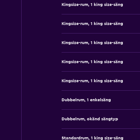
Kingsize-rum, 1 king size-säng
Kingsize-rum, 1 king size-säng
Kingsize-rum, 1 king size-säng
Kingsize-rum, 1 king size-säng
Kingsize-rum, 1 king size-säng
Dubbelrum, 1 enkelsäng
Dubbelrum, okänd sängtyp
Standardrum, 1 king size-säng