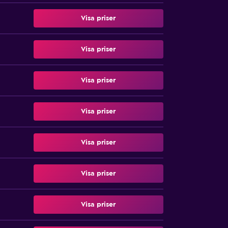
Visa priser
Visa priser
Visa priser
Visa priser
Visa priser
Visa priser
Visa priser