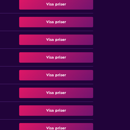
Visa priser
Visa priser
Visa priser
Visa priser
Visa priser
Visa priser
Visa priser
Visa priser