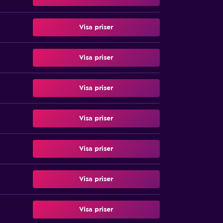
Visa priser
Visa priser
Visa priser
Visa priser
Visa priser
Visa priser
Visa priser