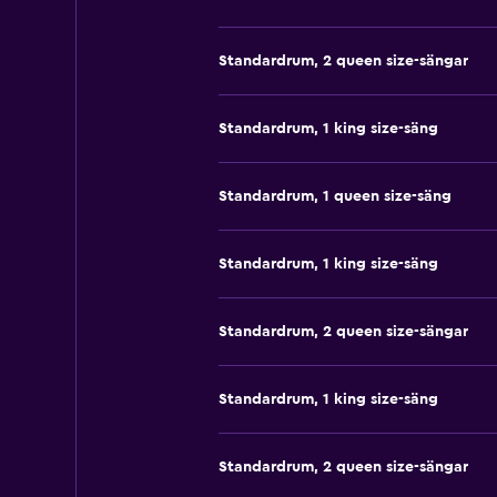
Standardrum, 2 queen size-sängar
Standardrum, 1 king size-säng
Standardrum, 1 queen size-säng
Standardrum, 1 king size-säng
Standardrum, 2 queen size-sängar
Standardrum, 1 king size-säng
Standardrum, 2 queen size-sängar