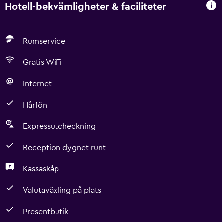
Hotell-bekvämligheter & faciliteter
Rumservice
Gratis WiFi
Internet
Hårfön
Expressutcheckning
Reception dygnet runt
Kassaskåp
Valutaväxling på plats
Presentbutik