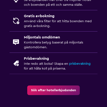
och boenden på ett och samma ställe.
Gratis avbokning
Använd våra filter för att hitta boenden med
gratis avbokning.
Miljontals omdömen
Kontrollera betyg baserat på miljontals
gästomdömen.
Prisbevakning
Inte redo att boka? Skapa en
prisbevakning
för att hålla koll på priserna.
Sök efter hotellerbjudanden