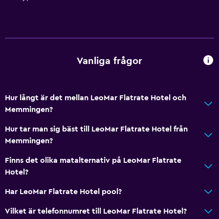
Vanliga frågor
Hur långt är det mellan LeoMar Flatrate Hotel och
Memmingen?
Hur tar man sig bäst till LeoMar Flatrate Hotel från
Memmingen?
Finns det olika matalternativ på LeoMar Flatrate
Hotel?
Har LeoMar Flatrate Hotel pool?
Vilket är telefonnumret till LeoMar Flatrate Hotel?