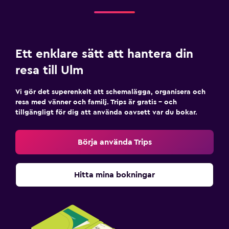
Ett enklare sätt att hantera din
resa till Ulm
Vi gör det superenkelt att schemalägga, organisera och
resa med vänner och familj. Trips är gratis – och
tillgängligt för dig att använda oavsett var du bokar.
Börja använda Trips
Hitta mina bokningar