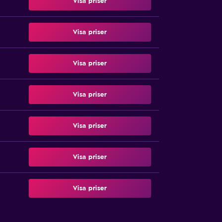
Visa priser
Visa priser
Visa priser
Visa priser
Visa priser
Visa priser
Visa priser