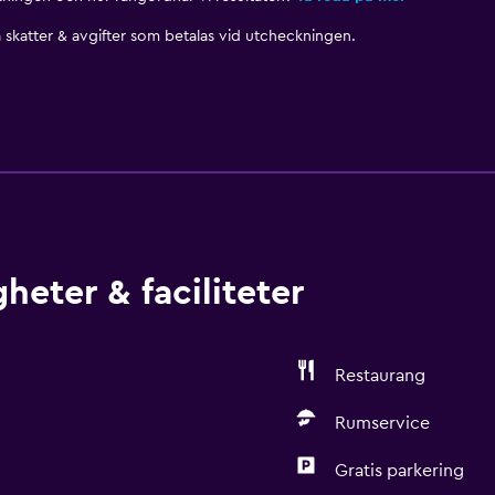
skatter & avgifter som betalas vid utcheckningen.
heter & faciliteter
Restaurang
Rumservice
Gratis parkering