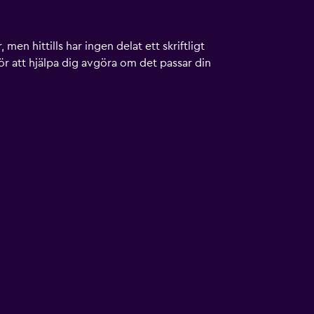
men hittills har ingen delat ett skriftligt
ör att hjälpa dig avgöra om det passar din